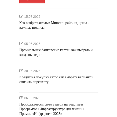
15.07.2026
Как выбрать отель в Минске: районы, цены и
важные нюансы
05.06.2026
Премиальные банковские карты: как выбрать и
когда выгодно
30.05.2026
Кредит на покупку авто: как выбрать вариант и
снизить переплату
06.05.2026
Продолжается прием заявок на участие в
Программе «Инфраструктура для жизни» –
Премия «Инфрарос – 2026»