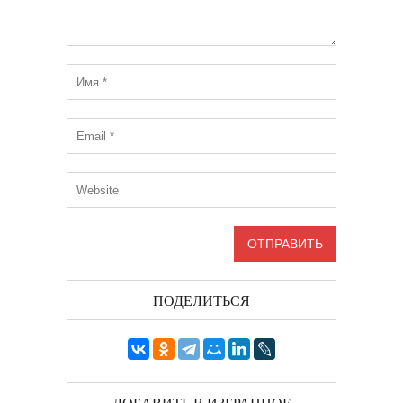
ПОДЕЛИТЬСЯ