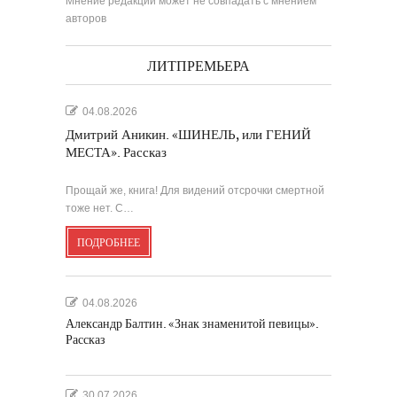
Мнение редакции может не совпадать с мнением
авторов
ЛИТПРЕМЬЕРА
04.08.2026
Дмитрий Аникин. «ШИНЕЛЬ, или ГЕНИЙ
МЕСТА». Рассказ
Прощай же, книга! Для видений отсрочки смертной
тоже нет. С…
ПОДРОБНЕЕ
04.08.2026
Александр Балтин. «Знак знаменитой певицы».
Рассказ
30.07.2026