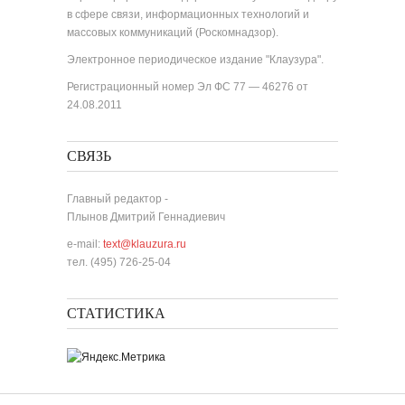
в сфере связи, информационных технологий и
массовых коммуникаций (Роскомнадзор).
Электронное периодическое издание "Клаузура".
Регистрационный номер Эл ФС 77 — 46276 от
24.08.2011
СВЯЗЬ
Главный редактор -
Плынов Дмитрий Геннадиевич
e-mail:
text@klauzura.ru
тел. (495) 726-25-04
СТАТИСТИКА