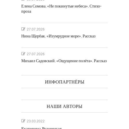
Елена Сомова. «Не покинутые небеса». Стихо-
проза
27.07.2026
Нина Щербак. «Изумрудное море». Рассказ
27.07.2026
Михаил Садовский. «Ощущение полёта». Рассказ
ИНФОПАРТНЁРЫ
НАШИ АВТОРЫ
23.03.2022
Екатерина Рудницкая