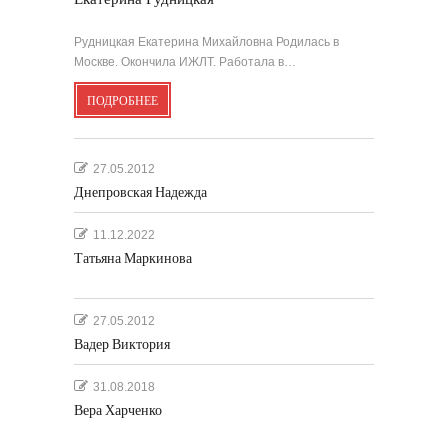
Рудницкая Екатерина Михайловна Родилась в
Москве. Окончила ИЖЛТ. Работала в…
ПОДРОБНЕЕ
27.05.2012
Днепровская Надежда
11.12.2022
Татьяна Маркинова
27.05.2012
Вадер Виктория
31.08.2018
Вера Харченко