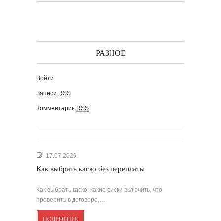
РАЗНОЕ
Войти
Записи
RSS
Комментарии
RSS
17.07.2026
Как выбрать каско без переплаты
Как выбрать каско: какие риски включить, что
проверить в договоре,…
ПОДРОБНЕЕ