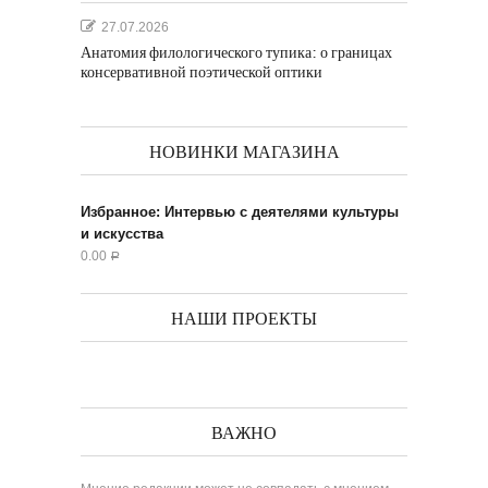
27.07.2026
Анатомия филологического тупика: о границах
консервативной поэтической оптики
НОВИНКИ МАГАЗИНА
Избранное: Интервью с деятелями культуры
и искусства
0.00
Р
НАШИ ПРОЕКТЫ
ВАЖНО