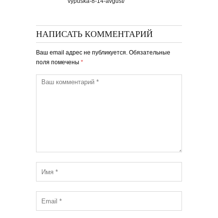
vypuska-8-14-avgust/
НАПИСАТЬ КОММЕНТАРИЙ
Ваш email адрес не публикуется. Обязательные
поля помечены
*