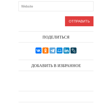
ПОДЕЛИТЬСЯ
ДОБАВИТЬ В ИЗБРАННОЕ