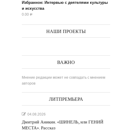
Избранное: Интервью с деятелями культуры
и искусства
0.00
Р
НАШИ ПРОЕКТЫ
ВАЖНО
Мнение редакции может не совпадать с мнением
авторов
ЛИТПРЕМЬЕРА
04.08.2026
Дмитрий Аникин. «ШИНЕЛЬ, или ГЕНИЙ
МЕСТА». Рассказ