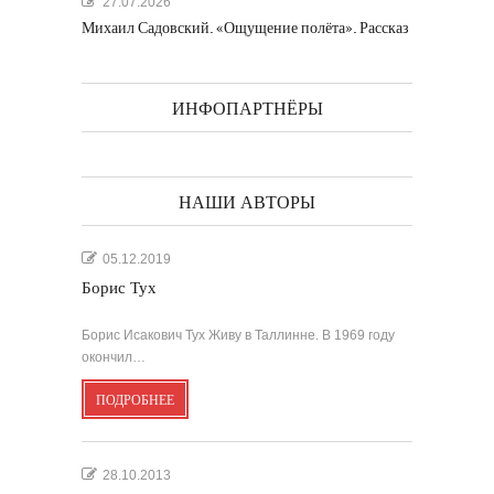
27.07.2026
Михаил Садовский. «Ощущение полёта». Рассказ
ИНФОПАРТНЁРЫ
НАШИ АВТОРЫ
05.12.2019
Борис Тух
Борис Исакович Тух Живу в Таллинне. В 1969 году
окончил…
ПОДРОБНЕЕ
28.10.2013