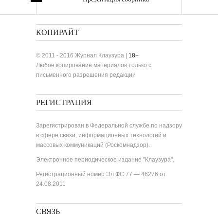
«Лучшие одноактные пьесы»
КОПИРАЙТ
© 2011 - 2016 Журнал Клаузура |
18+
Любое копирование материалов только с
письменного разрешения редакции
РЕГИСТРАЦИЯ
Зарегистрирован в Федеральной службе по надзору
в сфере связи, информационных технологий и
массовых коммуникаций (Роскомнадзор).
Электронное периодическое издание "Клаузура".
Регистрационный номер Эл ФС 77 — 46276 от
24.08.2011
СВЯЗЬ