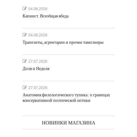
04.08.2026
Капнист. Всеобщая ябеда
04.08.2026
Трапезиты, агрентарии и прочие тамплиеры
27.07.2026
Доля и Недоля
27.07.2026
Анатомия филологического тупика: о границах
консервативной поэтической оптики
НОВИНКИ МАГАЗИНА