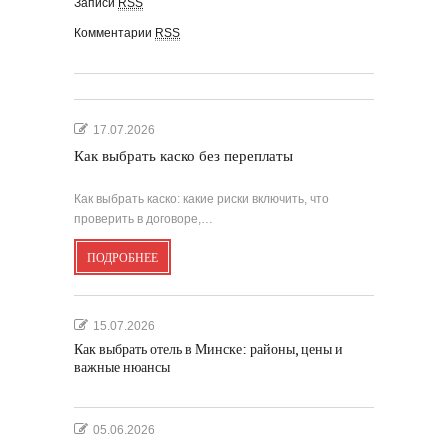
Записи
RSS
Комментарии
RSS
17.07.2026
Как выбрать каско без переплаты
Как выбрать каско: какие риски включить, что
проверить в договоре,…
ПОДРОБНЕЕ
15.07.2026
Как выбрать отель в Минске: районы, цены и
важные нюансы
05.06.2026