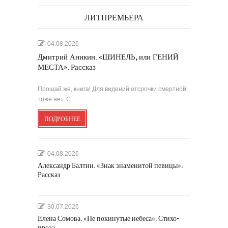
ЛИТПРЕМЬЕРА
04.08.2026
Дмитрий Аникин. «ШИНЕЛЬ, или ГЕНИЙ
МЕСТА». Рассказ
Прощай же, книга! Для видений отсрочки смертной
тоже нет. С…
ПОДРОБНЕЕ
04.08.2026
Александр Балтин. «Знак знаменитой певицы».
Рассказ
30.07.2026
Елена Сомова. «Не покинутые небеса». Стихо-
проза