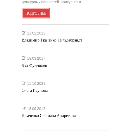
культурных ценностей. Консультант…
ПОДРОБНЕЕ
21.02.2023
Владимир Ткаченко-Гильдебрандт
18.03.2017
Лев Фунчиков
11.10.2021
Ольга Исупова
18.09.2012
Демченко Cветлана Андреевна