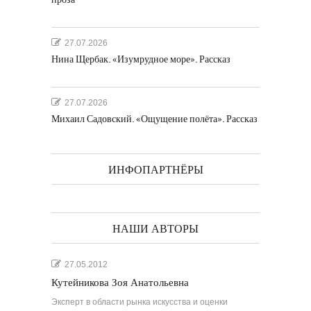
27.07.2026
Нина Щербак. «Изумрудное море». Рассказ
27.07.2026
Михаил Садовский. «Ощущение полёта». Рассказ
ИНФОПАРТНЁРЫ
НАШИ АВТОРЫ
27.05.2012
Кутейникова Зоя Анатольевна
Эксперт в области рынка искусства и оценки