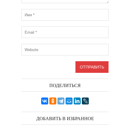
ПОДЕЛИТЬСЯ
ДОБАВИТЬ В ИЗБРАННОЕ