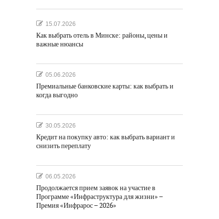
15.07.2026
Как выбрать отель в Минске: районы, цены и
важные нюансы
05.06.2026
Премиальные банковские карты: как выбрать и
когда выгодно
30.05.2026
Кредит на покупку авто: как выбрать вариант и
снизить переплату
06.05.2026
Продолжается прием заявок на участие в
Программе «Инфраструктура для жизни» –
Премия «Инфрарос – 2026»