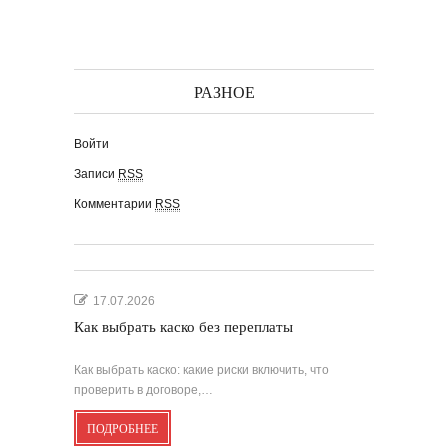
РАЗНОЕ
Войти
Записи
RSS
Комментарии
RSS
17.07.2026
Как выбрать каско без переплаты
Как выбрать каско: какие риски включить, что
проверить в договоре,…
ПОДРОБНЕЕ