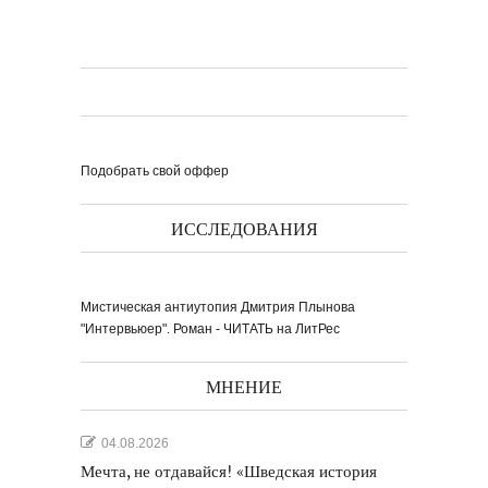
Подобрать свой оффер
ИССЛЕДОВАНИЯ
Мистическая антиутопия Дмитрия Плынова
"Интервьюер". Роман - ЧИТАТЬ на ЛитРес
МНЕНИЕ
04.08.2026
Мечта, не отдавайся! «Шведская история