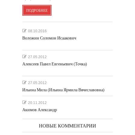
ПОДРОБНЕЕ
08.10.2016
Воложин Соломон Исаакович
27.05.2012
Алексеев Павел Евгеньевич (Точка)
27.05.2012
Ильина Мила (Ильина Ярмила Вячеславовна)
20.11.2012
Акимов Александр
НОВЫЕ КОММЕНТАРИИ