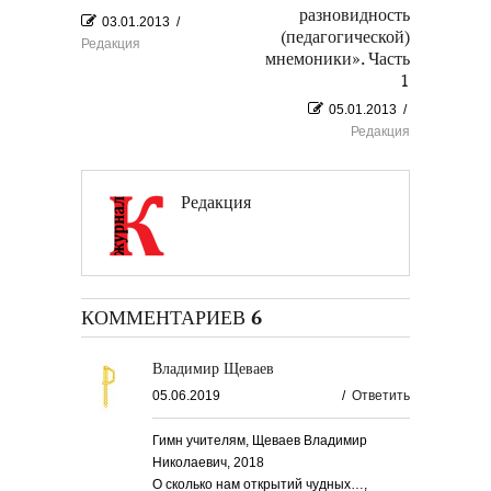
разновидность
03.01.2013
/
(педагогической)
Редакция
мнемоники». Часть
1
05.01.2013
/
Редакция
Редакция
КОММЕНТАРИЕВ 6
Владимир Щеваев
05.06.2019
/
Ответить
Гимн учителям, Щеваев Владимир
Николаевич, 2018
О сколько нам открытий чудных…,