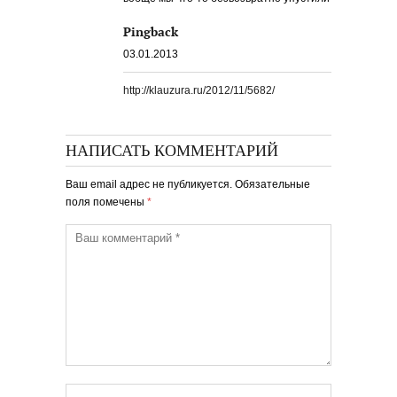
Pingback
03.01.2013
http://klauzura.ru/2012/11/5682/
НАПИСАТЬ КОММЕНТАРИЙ
Ваш email адрес не публикуется. Обязательные
поля помечены
*