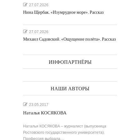
27.07.2026
Нина Щербак. «Изумрудное море». Рассказ
27.07.2026
Михаил Садовский. «Ощущение полёта». Рассказ
ИНФОПАРТНЁРЫ
НАШИ АВТОРЫ
23.05.2017
Наталья КОСЯКОВА
Наталья КОСЯКОВА – журналист (выпускница
Ростовского государственного университета).
Профессия выбрала…