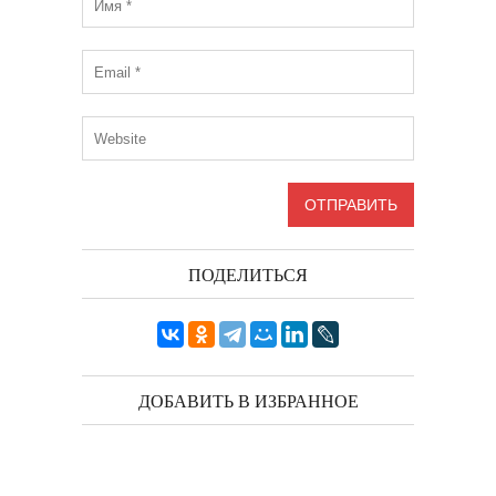
ПОДЕЛИТЬСЯ
ДОБАВИТЬ В ИЗБРАННОЕ