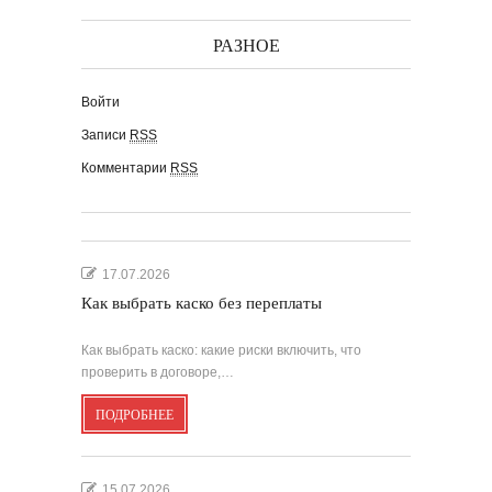
РАЗНОЕ
Войти
Записи
RSS
Комментарии
RSS
17.07.2026
Как выбрать каско без переплаты
Как выбрать каско: какие риски включить, что
проверить в договоре,…
ПОДРОБНЕЕ
15.07.2026