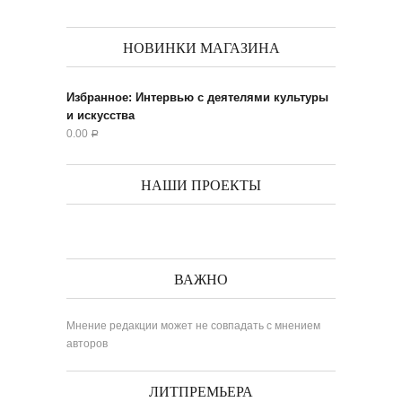
НОВИНКИ МАГАЗИНА
Избранное: Интервью с деятелями культуры
и искусства
0.00
Р
НАШИ ПРОЕКТЫ
ВАЖНО
Мнение редакции может не совпадать с мнением
авторов
ЛИТПРЕМЬЕРА