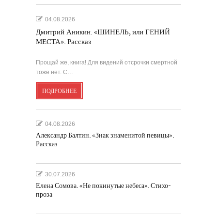
04.08.2026
Дмитрий Аникин. «ШИНЕЛЬ, или ГЕНИЙ
МЕСТА». Рассказ
Прощай же, книга! Для видений отсрочки смертной
тоже нет. С…
ПОДРОБНЕЕ
04.08.2026
Александр Балтин. «Знак знаменитой певицы».
Рассказ
30.07.2026
Елена Сомова. «Не покинутые небеса». Стихо-
проза