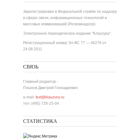
Зарегистрирован в Федеральной службе по надзору
в сфере связи, информационных технологий и
массовых коммуникаций (Роскомнадзор).
Электронное периодическое издание "Клаузура".
Регистрационный номер Эл ФС 77 — 46276 от
24.08.2011
СВЯЗЬ
Главный редактор -
Плынов Дмитрий Геннадиевич
e-mail:
text@klauzura.ru
тел. (495) 726-25-04
СТАТИСТИКА