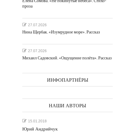
Елена Сомова. «Не покинутые небеса». Стихо-
проза
27.07.2026
Нина Щербак. «Изумрудное море». Рассказ
27.07.2026
Михаил Садовский. «Ощущение полёта». Рассказ
ИНФОПАРТНЁРЫ
НАШИ АВТОРЫ
15.01.2018
Юрий Андрийчук