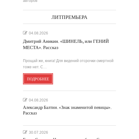
авторов
ЛИТПРЕМЬЕРА
04.08.2026
Дмитрий Аникин. «ШИНЕЛЬ, или ГЕНИЙ
МЕСТА». Рассказ
Прощай же, книга! Для видений отсрочки смертной
тоже нет. С…
ПОДРОБНЕЕ
04.08.2026
Александр Балтин. «Знак знаменитой певицы».
Рассказ
30.07.2026