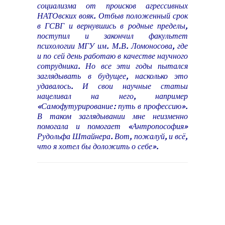
социализма от происков агрессивных
НАТОвских вояк. Отбыв положенный срок
в ГСВГ и вернувшись в родные пределы,
поступил и закончил факультет
психологии МГУ им. М.В. Ломоносова, где
и по сей день работаю в качестве научного
сотрудника. Но все эти годы пытался
заглядывать в будущее, насколько это
удавалось. И свои научные статьи
нацеливал на него, например
«Самофутурирование: путь в профессию».
В таком заглядывании мне неизменно
помогала и помогает «Антропософия»
Рудольфа Штайнера. Вот, пожалуй, и всё,
что я хотел бы доложить о себе».