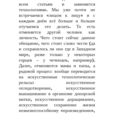
всем статьям и заменяется
технологиями. Мы уже почти не
встречаемся «лицом к лицу» и с
каждым днём всё больше и больше
отучаемся это делать. То есть
отменяется другой человек как
личность. Чего стоит сейчас данное
обещание, чего стоит слово чести (да
и сохранилось ли оно где в Западном
мире, разве только у некоторых
горцев – у чеченцев, например).
Далее, отменяются мамы и папы, а
родовой процесс вообще переводится
на искусственные технологические
рельсы: искусственное
оплодотворение, искусственное
вынашивание в организме донорской
матки, искусственное доращивание,
искусственное сохранение жизни
нежизнеспособному «произведению»,