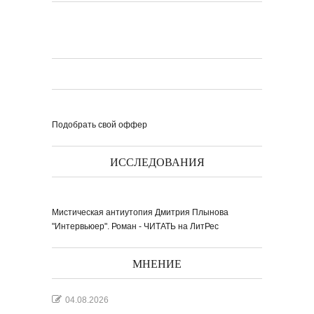
Подобрать свой оффер
ИССЛЕДОВАНИЯ
Мистическая антиутопия Дмитрия Плынова
"Интервьюер". Роман - ЧИТАТЬ на ЛитРес
МНЕНИЕ
04.08.2026