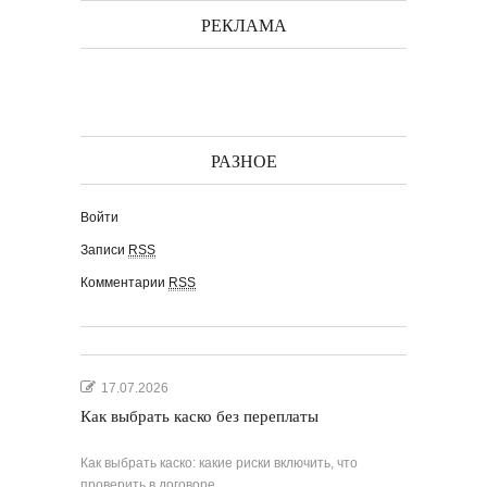
РЕКЛАМА
РАЗНОЕ
Войти
Записи
RSS
Комментарии
RSS
17.07.2026
Как выбрать каско без переплаты
Как выбрать каско: какие риски включить, что
проверить в договоре,…