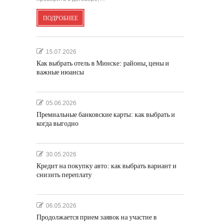
ПОДРОБНЕЕ
15.07.2026
Как выбрать отель в Минске: районы, цены и
важные нюансы
05.06.2026
Премиальные банковские карты: как выбрать и
когда выгодно
30.05.2026
Кредит на покупку авто: как выбрать вариант и
снизить переплату
06.05.2026
Продолжается прием заявок на участие в