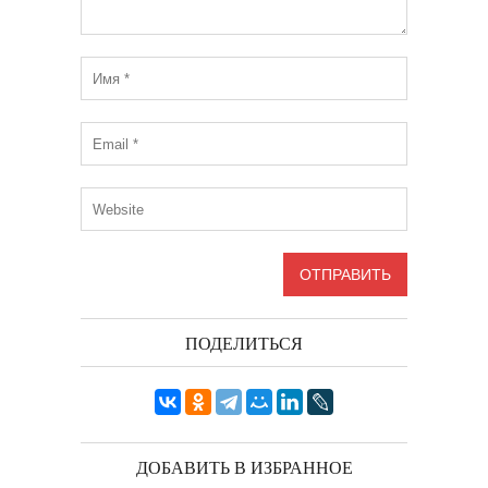
ПОДЕЛИТЬСЯ
ДОБАВИТЬ В ИЗБРАННОЕ