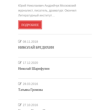
Юрий Николаевич Андрийчук Московский
журналист, писатель, драматург. Окончил
Литературный институт…
ПОДРОБНЕЕ
08.11.2018
НИКОЛАЙ БРЕДИХИН
17.12.2020
Николай Шарифулин
28.03.2016
Татьяна Громова
27.10.2016