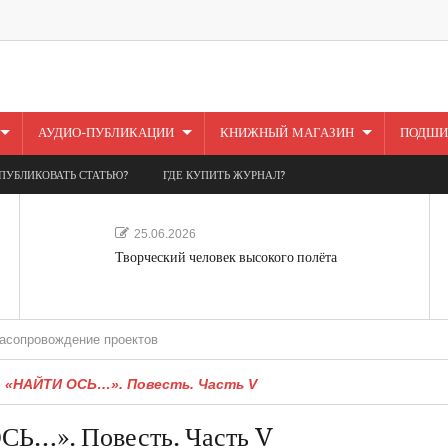
АУДИО-ПУБЛИКАЦИИ
КНИЖНЫЙ МАГАЗИН
ПОДШИ
ПУБЛИКОВАТЬ СТАТЬЮ?
ГДЕ КУПИТЬ ЖУРНАЛ?
25.06.2026
Творческий человек высокого полёта
дение проектов
. «НАЙТИ ОСЬ…». Повесть. Часть V
СЬ…». Повесть. Часть V