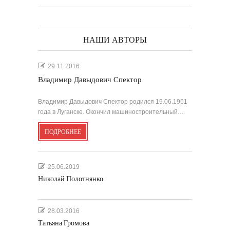
НАШИ АВТОРЫ
29.11.2016
Владимир Давыдович Спектор
Владимир Давыдович Спектор родился 19.06.1951
года в Луганске. Окончил машиностроительный…
ПОДРОБНЕЕ
25.06.2019
Николай Полотнянко
28.03.2016
Татьяна Громова