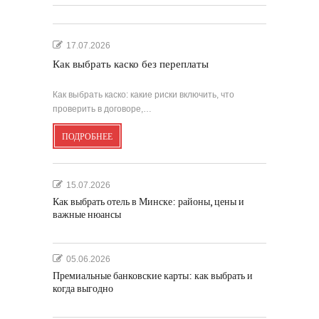
17.07.2026
Как выбрать каско без переплаты
Как выбрать каско: какие риски включить, что
проверить в договоре,…
ПОДРОБНЕЕ
15.07.2026
Как выбрать отель в Минске: районы, цены и
важные нюансы
05.06.2026
Премиальные банковские карты: как выбрать и
когда выгодно