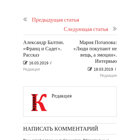
Предыдущая статья
Следующая статья
Александр Балтин.
Мария Потапова:
«Франц и Садег».
«Люди покупают не
Рассказ
вещь, а эмоции».
Интервью
16.03.2019
/
Редакция
18.03.2019
/
Редакция
Редакция
НАПИСАТЬ КОММЕНТАРИЙ