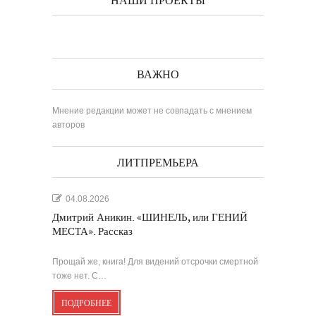
НАШИ ПРОЕКТЫ
ВАЖНО
Мнение редакции может не совпадать с мнением
авторов
ЛИТПРЕМЬЕРА
04.08.2026
Дмитрий Аникин. «ШИНЕЛЬ, или ГЕНИЙ
МЕСТА». Рассказ
Прощай же, книга! Для видений отсрочки смертной
тоже нет. С…
ПОДРОБНЕЕ