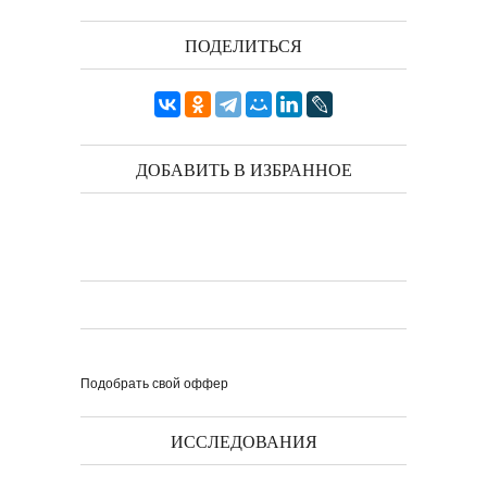
ПОДЕЛИТЬСЯ
ДОБАВИТЬ В ИЗБРАННОЕ
Подобрать свой оффер
ИССЛЕДОВАНИЯ