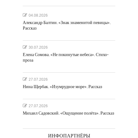
04.08.2026
Александр Балтин. «Знак знаменитой певицы».
Рассказ
30.07.2026
Елена Сомова. «Не покинутые небеса». Стихо-
проза
27.07.2026
Нина Щербак. «Изумрудное море». Рассказ
27.07.2026
Михаил Садовский. «Ощущение полёта». Рассказ
ИНФОПАРТНЁРЫ