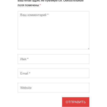
Ваш email адрес не публикуется. Обязательные
поля помечены
*