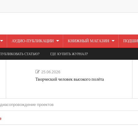
АУДИО-ПУБЛИКАЦИИ
КНИЖНЫЙ МАГАЗИН
ПОДШИ
ПУБЛИКОВАТЬ СТАТЬЮ?
ГДЕ КУПИТЬ ЖУРНАЛ?
25.06.2026
Творческий человек высокого полёта
вождение проектов
в