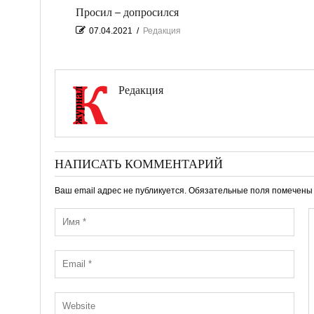
Просил – допросился
07.04.2021
/
Редакция
Редакция
НАПИСАТЬ КОММЕНТАРИЙ
Ваш email адрес не публикуется. Обязательные поля помечен