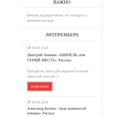
ВАЖНО
Мнение редакции может не совпадать с
мнением авторов
ЛИТПРЕМЬЕРА
04.08.2026
Дмитрий Аникин. «ШИНЕЛЬ, или
ГЕНИЙ МЕСТА». Рассказ
Прощай же, книга! Для видений отсрочки
смертной тоже нет. С…
ПОДРОБНЕЕ
04.08.2026
Александр Балтин. «Знак знаменитой
певицы». Рассказ