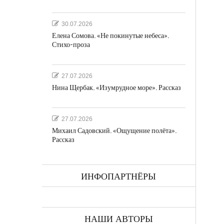
30.07.2026
Елена Сомова. «Не покинутые небеса».
Стихо-проза
27.07.2026
Нина Щербак. «Изумрудное море». Рассказ
27.07.2026
Михаил Садовский. «Ощущение полёта».
Рассказ
ИНФОПАРТНЁРЫ
НАШИ АВТОРЫ