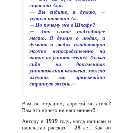
спросили Ака.
— Вы видите, я думаю, —
устало ответил Ак.
— Но почему же в Шкафу?
— Это самое подходящее
место. Я думаю о людях, а
думать о людях плодотворно
можно непосредственно на
актах их уничтожения. Только
сидя на документах
уничтожения человека, можно
изучать его чрезвычайно
странную жизнь.»
Вам не страшно, дорогой читатель?
Вам это ничего не напоминает?
Автору в 1919 году, когда написан и
напечатан рассказ — 28 лет. Как он