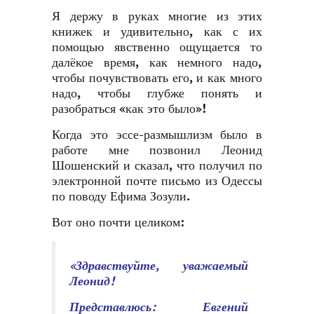
Я держу в руках многие из этих
книжек и удивительно, как с их
помощью явственно ощущается то
далёкое время, как немного надо,
чтобы почувствовать его, и как много
надо, чтобы глубже понять и
разобраться «как это было»!
Когда это эссе-размышлизм было в
работе мне позвонил Леонид
Шошенский и сказал, что получил по
электронной почте письмо из Одессы
по поводу Ефима Зозули.
Вот оно почти целиком:
«Здравствуйте, уважаемый
Леонид!
Представлюсь: Евгений