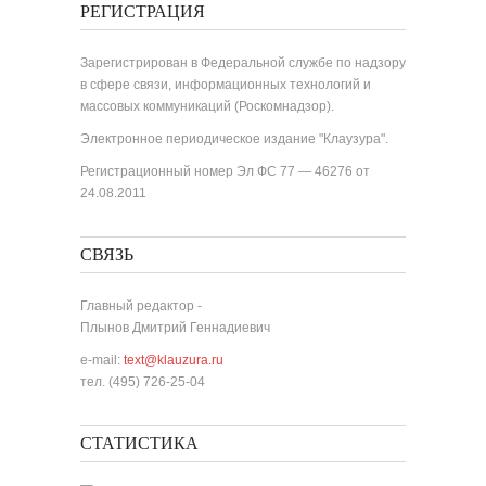
РЕГИСТРАЦИЯ
Зарегистрирован в Федеральной службе по надзору
в сфере связи, информационных технологий и
массовых коммуникаций (Роскомнадзор).
Электронное периодическое издание "Клаузура".
Регистрационный номер Эл ФС 77 — 46276 от
24.08.2011
СВЯЗЬ
Главный редактор -
Плынов Дмитрий Геннадиевич
e-mail:
text@klauzura.ru
тел. (495) 726-25-04
СТАТИСТИКА