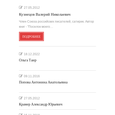
27.05.2012
Кузнецов Валерий Николаевич
Член Союза российских писателей, сатирик. Автор
книг - "Поселок моего…
ПОДРОБНЕЕ
18.12.2022
Ольга Таир
09.11.2016
Попова Антонина Анатольевна
27.05.2012
Крамер Александр Юрьевич