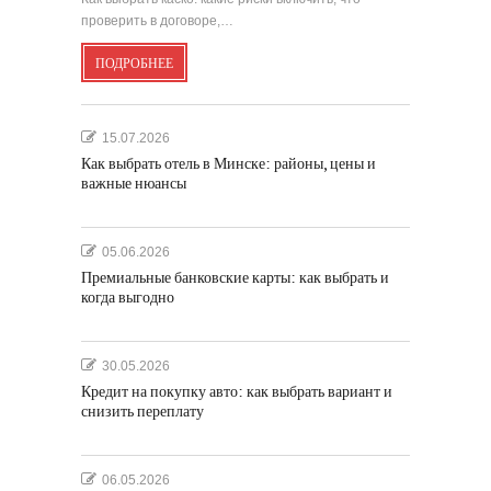
проверить в договоре,…
ПОДРОБНЕЕ
15.07.2026
Как выбрать отель в Минске: районы, цены и
важные нюансы
05.06.2026
Премиальные банковские карты: как выбрать и
когда выгодно
30.05.2026
Кредит на покупку авто: как выбрать вариант и
снизить переплату
06.05.2026