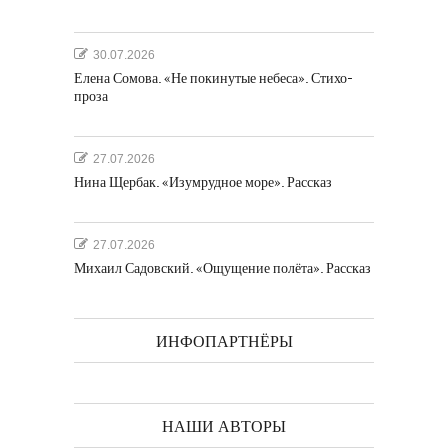
30.07.2026
Елена Сомова. «Не покинутые небеса». Стихо-
проза
27.07.2026
Нина Щербак. «Изумрудное море». Рассказ
27.07.2026
Михаил Садовский. «Ощущение полёта». Рассказ
ИНФОПАРТНЁРЫ
НАШИ АВТОРЫ