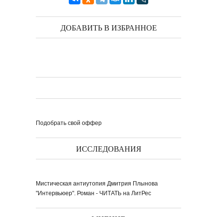
ДОБАВИТЬ В ИЗБРАННОЕ
Подобрать свой оффер
ИССЛЕДОВАНИЯ
Мистическая антиутопия Дмитрия Плынова
"Интервьюер". Роман - ЧИТАТЬ на ЛитРес