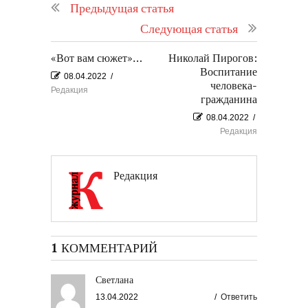
Предыдущая статья
Следующая статья
«Вот вам сюжет»…
Николай Пирогов:
Воспитание
08.04.2022
/
человека-
Редакция
гражданина
08.04.2022
/
Редакция
Редакция
1 КОММЕНТАРИЙ
Светлана
13.04.2022
/
Ответить