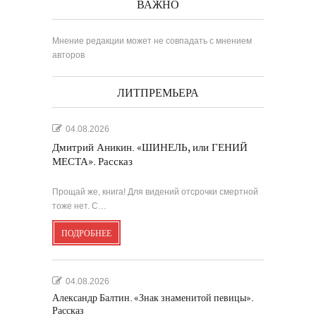
ВАЖНО
Мнение редакции может не совпадать с мнением
авторов
ЛИТПРЕМЬЕРА
04.08.2026
Дмитрий Аникин. «ШИНЕЛЬ, или ГЕНИЙ
МЕСТА». Рассказ
Прощай же, книга! Для видений отсрочки смертной
тоже нет. С…
ПОДРОБНЕЕ
04.08.2026
Александр Балтин. «Знак знаменитой певицы».
Рассказ