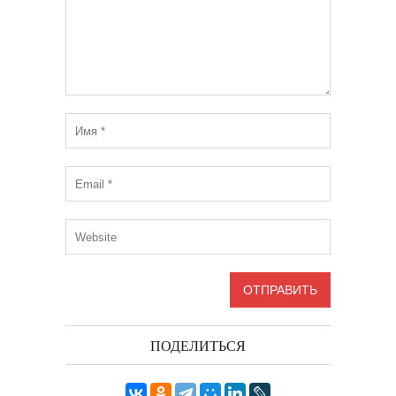
ПОДЕЛИТЬСЯ