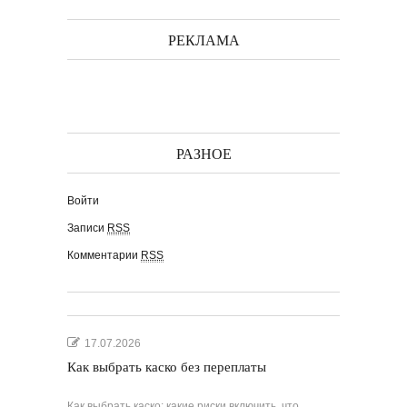
РЕКЛАМА
РАЗНОЕ
Войти
Записи
RSS
Комментарии
RSS
17.07.2026
Как выбрать каско без переплаты
Как выбрать каско: какие риски включить, что