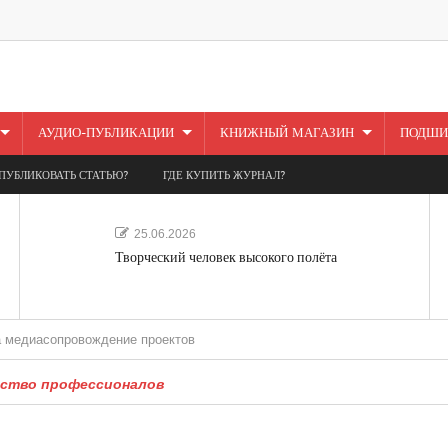
АУДИО-ПУБЛИКАЦИИ
КНИЖНЫЙ МАГАЗИН
ПОДШИ
ПУБЛИКОВАТЬ СТАТЬЮ?
ГДЕ КУПИТЬ ЖУРНАЛ?
25.06.2026
Творческий человек высокого полёта
опровождение проектов
ство профессионалов