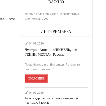
ВАЖНО
Мнение редакции может не совпадать с
ва – это
мнением авторов
ЛИТПРЕМЬЕРА
04.08.2026
Дмитрий Аникин. «ШИНЕЛЬ, или
ГЕНИЙ МЕСТА». Рассказ
Прощай же, книга! Для видений отсрочки
смертной тоже нет. С…
ПОДРОБНЕЕ
04.08.2026
Александр Балтин. «Знак знаменитой
певицы». Рассказ