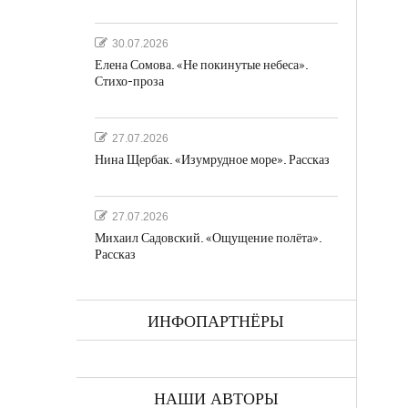
30.07.2026
Елена Сомова. «Не покинутые небеса».
Стихо-проза
27.07.2026
Нина Щербак. «Изумрудное море». Рассказ
27.07.2026
Михаил Садовский. «Ощущение полёта».
Рассказ
ИНФОПАРТНЁРЫ
,
НАШИ АВТОРЫ