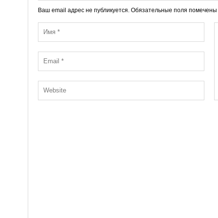
Ваш email адрес не публикуется. Обязательные поля помечен