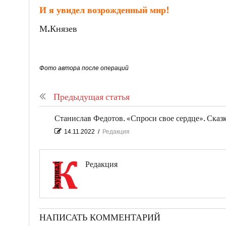
И я увидел возрожденный мир!
М.Князев
Фото автора после операций
Предыдущая статья
Станислав Федотов. «Спроси свое сердце». Сказ
14.11.2022
/
Редакция
Редакция
НАПИСАТЬ КОММЕНТАРИЙ