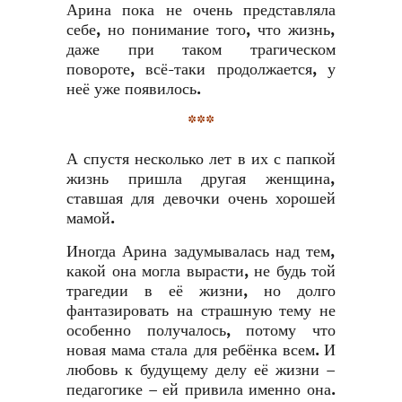
Арина пока не очень представляла
себе, но понимание того, что жизнь,
даже при таком трагическом
повороте, всё-таки продолжается, у
неё уже появилось.
***
А спустя несколько лет в их с папкой
жизнь пришла другая женщина,
ставшая для девочки очень хорошей
мамой.
Иногда Арина задумывалась над тем,
какой она могла вырасти, не будь той
трагедии в её жизни, но долго
фантазировать на страшную тему не
особенно получалось, потому что
новая мама стала для ребёнка всем. И
любовь к будущему делу её жизни –
педагогике – ей привила именно она.