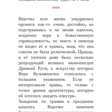
***
Верочка всю жизнь умудрилась
прожить как-то очень достойно, не
подстраиваясь и не меняя идеалов,
искренне веря в божественную
справедливость, но никто и никогда
не видел её в храмах, зная, что она
совсем не была религиозной. Правда,
в её уютном доме было несколько
репродукций великих иконописцев
Древней Руси, к искусству которых
Вера Кузьминична относилась с
большим уважением. Если её
интересовали храмы, то только с
точки зрения архитектуры, которую
ей хотелось увидеть изнутри.
Хождение по храмам в праздники
казалось Верочке занятием