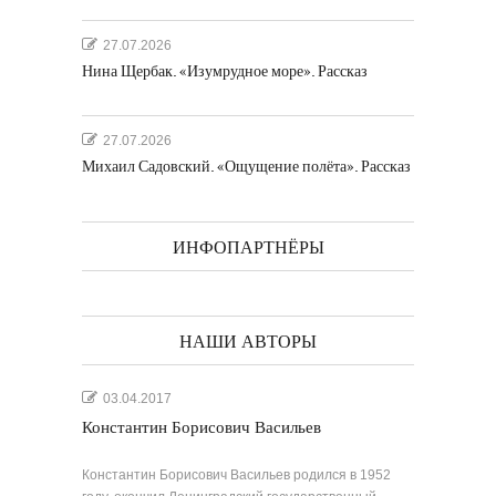
27.07.2026
Нина Щербак. «Изумрудное море». Рассказ
27.07.2026
Михаил Садовский. «Ощущение полёта». Рассказ
ИНФОПАРТНЁРЫ
НАШИ АВТОРЫ
03.04.2017
Константин Борисович Васильев
Константин Борисович Васильев родился в 1952