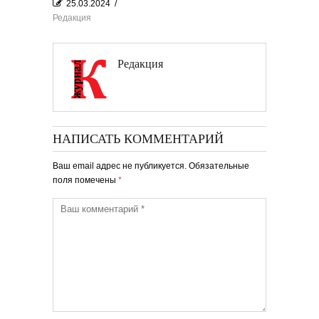
25.03.2024
/
Редакция
Редакция
НАПИСАТЬ КОММЕНТАРИЙ
Ваш email адрес не публикуется. Обязательные
поля помечены
*