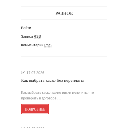
РАЗНОЕ
Войти
Записи
RSS
Комментарии
RSS
17.07.2026
Как выбрать каско без переплаты
Как выбрать каско: какие риски включить, что
проверить в договоре,…
ПОДРОБНЕЕ