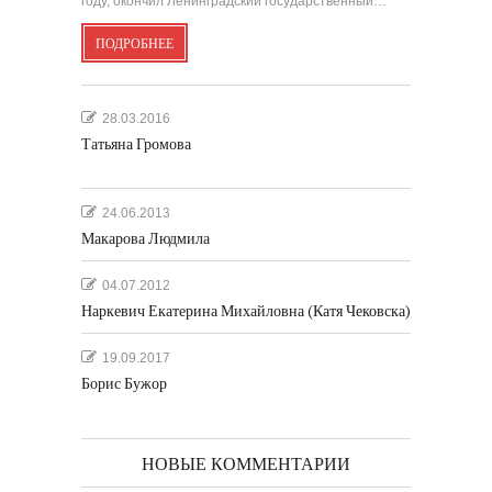
году, окончил Ленинградский государственный…
ПОДРОБНЕЕ
28.03.2016
Татьяна Громова
24.06.2013
Макарова Людмила
04.07.2012
Наркевич Екатерина Михайловна (Катя Чековска)
19.09.2017
Борис Бужор
НОВЫЕ КОММЕНТАРИИ