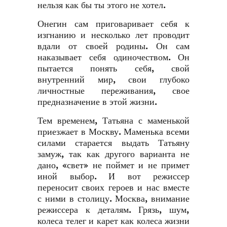
нельзя как бы ты этого не хотел.
Онегин сам приговаривает себя к
изгнанию и несколько лет проводит
вдали от своей родины. Он сам
наказывает себя одиночеством. Он
пытается понять себя, свой
внутренний мир, свои глубоко
личностные переживания, свое
предназначение в этой жизни.
Тем временем, Татьяна с маменькой
приезжает в Москву. Маменька всеми
силами старается выдать Татьяну
замуж, так как другого варианта не
дано, «свет» не поймет и не примет
иной выбор. И вот режиссер
переносит своих героев и нас вместе
с ними в столицу. Москва, внимание
режиссера к деталям. Грязь, шум,
колеса телег и карет как колеса жизни