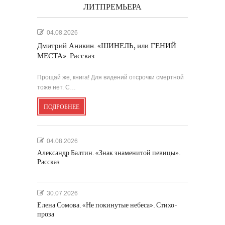
ЛИТПРЕМЬЕРА
04.08.2026
Дмитрий Аникин. «ШИНЕЛЬ, или ГЕНИЙ
МЕСТА». Рассказ
Прощай же, книга! Для видений отсрочки смертной
тоже нет. С…
ПОДРОБНЕЕ
04.08.2026
Александр Балтин. «Знак знаменитой певицы».
Рассказ
30.07.2026
Елена Сомова. «Не покинутые небеса». Стихо-
проза