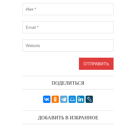
ПОДЕЛИТЬСЯ
ДОБАВИТЬ В ИЗБРАННОЕ