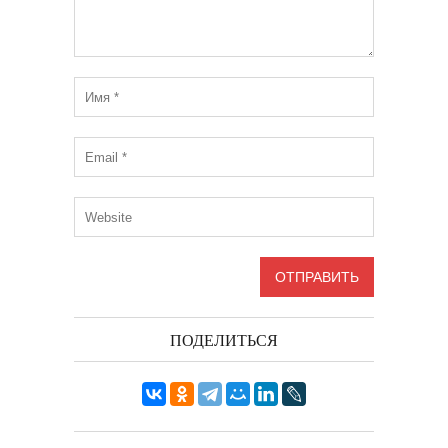
ПОДЕЛИТЬСЯ