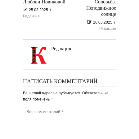
Любови Новиковой
Соловьёв.
Неподвижное
25.03.2025
/
солнце
Редакция
26.03.2025
/
Редакция
Редакция
НАПИСАТЬ КОММЕНТАРИЙ
Ваш email адрес не публикуется. Обязательные
поля помечены
*