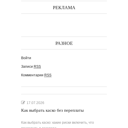
РЕКЛАМА
РАЗНОЕ
Войти
Записи
RSS
Комментарии
RSS
17.07.2026
Как выбрать каско без переплаты
Как выбрать каско: какие риски включить, что