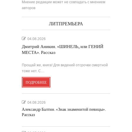
Мнение редакции может не совпадать с мнением
авторов
ЛИТПРЕМЬЕРА
04.08.2026
Дмитрий Аникин. «ШИНЕЛЬ, или ГЕНИЙ
МЕСТА». Рассказ
Прощай же, книга! Для видений отсрочки смертной
тоже нет. С…
ПОДРОБНЕЕ
04.08.2026
Александр Балтин. «Знак знаменитой певицы».
Рассказ