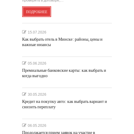
проверить в договоре,…
ПОДРОБНЕЕ
15.07.2026
Как выбрать отель в Минске: районы, цены и
важные нюансы
05.06.2026
Премиальные банковские карты: как выбрать и
когда выгодно
30.05.2026
Кредит на покупку авто: как выбрать вариант и
снизить переплату
06.05.2026
Продолжается прием заявок на участие в