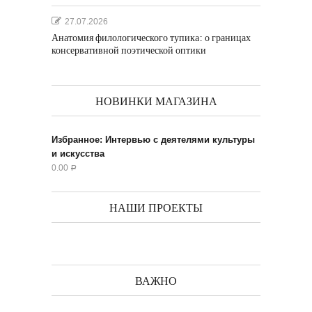
27.07.2026
Анатомия филологического тупика: о границах
консервативной поэтической оптики
НОВИНКИ МАГАЗИНА
Избранное: Интервью с деятелями культуры
и искусства
0.00
Р
НАШИ ПРОЕКТЫ
ВАЖНО