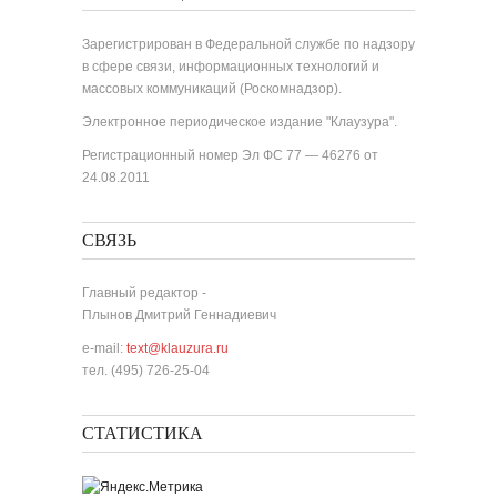
Зарегистрирован в Федеральной службе по надзору
в сфере связи, информационных технологий и
массовых коммуникаций (Роскомнадзор).
Электронное периодическое издание "Клаузура".
Регистрационный номер Эл ФС 77 — 46276 от
24.08.2011
СВЯЗЬ
Главный редактор -
Плынов Дмитрий Геннадиевич
e-mail:
text@klauzura.ru
тел. (495) 726-25-04
СТАТИСТИКА