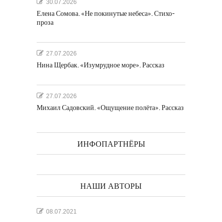
30.07.2026
Елена Сомова. «Не покинутые небеса». Стихо-
проза
27.07.2026
Нина Щербак. «Изумрудное море». Рассказ
27.07.2026
Михаил Садовский. «Ощущение полёта». Рассказ
ИНФОПАРТНЁРЫ
НАШИ АВТОРЫ
08.07.2021