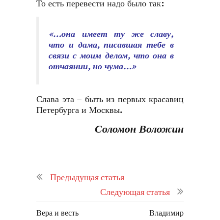
То есть перевести надо было так:
«…она имеет ту же славу,
что и дама, писавшая тебе в
связи с моим делом, что она в
отчаянии, но чума…»
Слава эта – быть из первых красавиц
Петербурга и Москвы.
Соломон Воложин
Предыдущая статья
Следующая статья
Вера и весть
Владимир