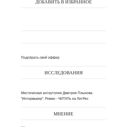
ДОБАВИТЬ В ИЗБРАННОЕ
Подобрать свой оффер
ИССЛЕДОВАНИЯ
Мистическая антиутопия Дмитрия Плынова
"Интервьюер". Роман - ЧИТАТЬ на ЛитРес
МНЕНИЕ