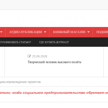
АУДИО-ПУБЛИКАЦИИ
КНИЖНЫЙ МАГАЗИН
ПОДШИ
ПУБЛИКОВАТЬ СТАТЬЮ?
ГДЕ КУПИТЬ ЖУРНАЛ?
25.06.2026
Творческий человек высокого полёта
ождение проектов
 этики: когда социальное предпринимательство обретает 