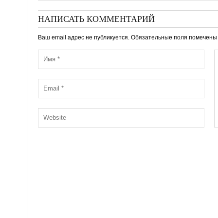
НАПИСАТЬ КОММЕНТАРИЙ
Ваш email адрес не публикуется. Обязательные поля помечен