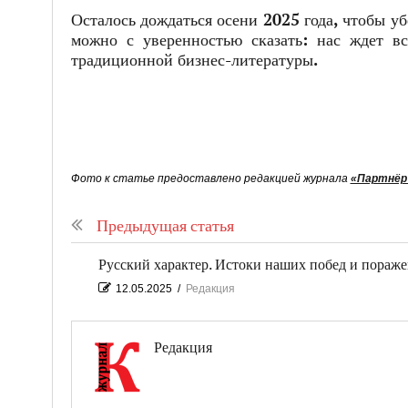
Осталось дождаться осени 2025 года, чтобы уб
можно с уверенностью сказать: нас ждет вс
традиционной бизнес-литературы.
Фото к статье предоставлено редакцией журнала
«Партнёр
Предыдущая статья
Русский характер. Истоки наших побед и пораж
12.05.2025
/
Редакция
Редакция