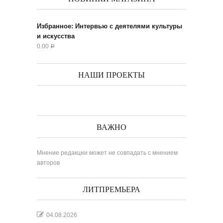
Избранное: Интервью с деятелями культуры
и искусства
0.00
Р
НАШИ ПРОЕКТЫ
ВАЖНО
Мнение редакции может не совпадать с мнением
авторов
ЛИТПРЕМЬЕРА
04.08.2026