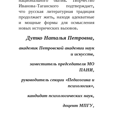
национального бытия. Творчество
Иванова-Таганского подтверждает,
что русская литературная традиция
продолжает жить, находя адекватные
и мощные формы для осмысления
новых исторических вызовов.
Дутко Наталья Петровна,
академик Петровской академии наук
и искусств,
заместитель председателя МО
ПАНИ,
руководитель секции «Педагогика и
психология»,
кандидат психологических наук,
доцент МПГУ,