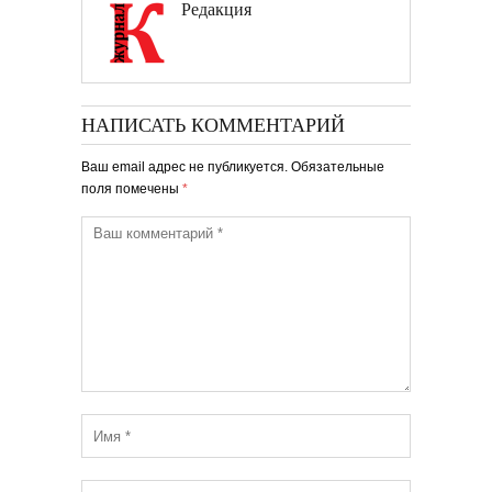
Редакция
НАПИСАТЬ КОММЕНТАРИЙ
Ваш email адрес не публикуется. Обязательные
поля помечены
*