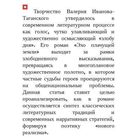
Творчество Валерия Иванова-
Таганского утвердилось в
современном литературном процессе
как голос, чутко улавливающий и
художественно осмысляющий «злобу
дня». Его роман «Эхо плачущей
земли» выходит за рамки
злободневного высказывания,
превращаясь в многоплановое
художественное полотно, в котором
частные судьбы героев проецируются
на общенациональные проблемы.
Данная статья ставит целью
проанализировать, как в романе
осуществляется синтез классических
литературных традиций и
современных нарративных стратегий,
формируя поэтику «нового
реализма».