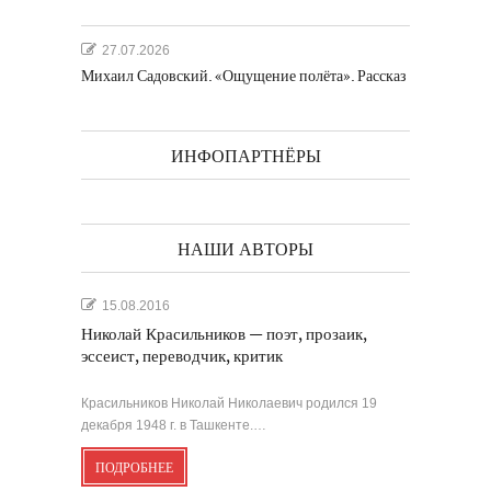
27.07.2026
Михаил Садовский. «Ощущение полёта». Рассказ
ИНФОПАРТНЁРЫ
НАШИ АВТОРЫ
15.08.2016
Николай Красильников — поэт, прозаик,
эссеист, переводчик, критик
Красильников Николай Николаевич родился 19
декабря 1948 г. в Ташкенте.…
ПОДРОБНЕЕ