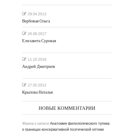
29.04.2013
Вербовая Ольга
26.08.2017
Елизавета Суровая
11.10.2018
Андрей Дмитриев
27.05.2012
Крылова Наталья
НОВЫЕ КОММЕНТАРИИ
Жанна
к записи
Анатомия филологического тупика:
о границах консервативной поэтической оптики