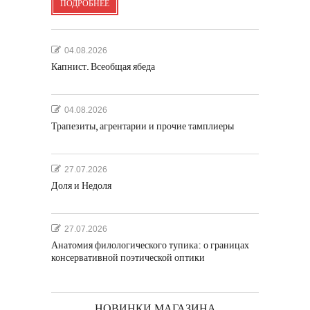
ПОДРОБНЕЕ
04.08.2026
Капнист. Всеобщая ябеда
04.08.2026
Трапезиты, агрентарии и прочие тамплиеры
27.07.2026
Доля и Недоля
27.07.2026
Анатомия филологического тупика: о границах
консервативной поэтической оптики
НОВИНКИ МАГАЗИНА