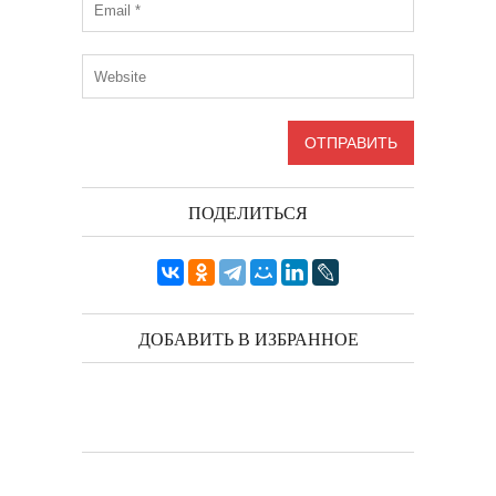
ПОДЕЛИТЬСЯ
ДОБАВИТЬ В ИЗБРАННОЕ