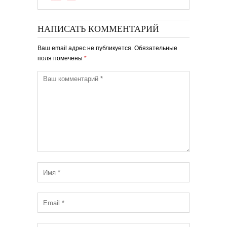
НАПИСАТЬ КОММЕНТАРИЙ
Ваш email адрес не публикуется. Обязательные
поля помечены
*