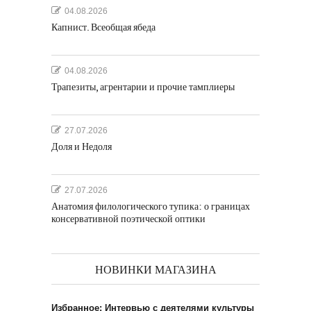
04.08.2026
Капнист. Всеобщая ябеда
04.08.2026
Трапезиты, агрентарии и прочие тамплиеры
27.07.2026
Доля и Недоля
27.07.2026
Анатомия филологического тупика: о границах
консервативной поэтической оптики
НОВИНКИ МАГАЗИНА
Избранное: Интервью с деятелями культуры