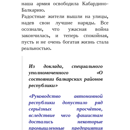
наша армия освободила Кабардино-
Балкарию.
Радостные жители вышли на улицы,
надев свои лучшие наряды. Все
осознали, что ужасная война
закончилась, и теперь спокойная,
пусть и не очень богатая жизнь стала
реальностью.
Из доклада, специального
уполномоченного «О
состоянии балкарских районов
республики
»
«Руководство автономной
республики допустило ряд
серьёзных просчётов,
вследствие чего фашистам
достались некоторые
промышленные предприятия