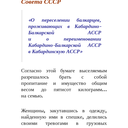
Совета СССР
«О переселении балкарцев,
проживающих в Кабардино-
Балкарской АССР
и о переименовании
Кабардино-Балкарской АССР
в Кабардинскую АССР»
Согласно этой бумаге выселяемым
разрешалось брать с собой
пропитание и имущество общим
весом до пятисот килограмм…
на семью.
Женщины, закутавшись в одежду,
найденную ими в спешке, делились
своими тревогами в грузовых