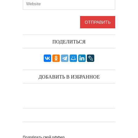
ПОДЕЛИТЬСЯ
ДОБАВИТЬ В ИЗБРАННОЕ
Подобрать свой оффер