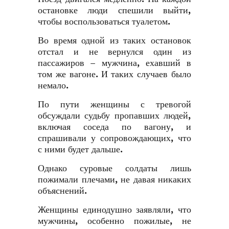
остановке люди спешили выйти,
чтобы воспользоваться туалетом.
Во время одной из таких остановок
отстал и не вернулся один из
пассажиров – мужчина, ехавший в
том же вагоне. И таких случаев было
немало.
По пути женщины с тревогой
обсуждали судьбу пропавших людей,
включая соседа по вагону, и
спрашивали у сопровождающих, что
с ними будет дальше.
Однако суровые солдаты лишь
пожимали плечами, не давая никаких
объяснений.
Женщины единодушно заявляли, что
мужчины, особенно пожилые, не