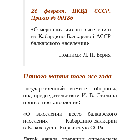
26 февраля. НКВД СССР.
Приказ № 00186
«О мероприятиях по выселению
из Кабардино-Балкарской АССР
балкарского населения»
Подпись: Л. П. Берия
Пятого марта того же года
Государственный комитет обороны,
под председательством И. В. Сталина
принял постановление:
«О выселении всего балкарского
населения Кабардино-Балкарии
в Казахскую и Киргизскую ССР»
Датой начала операции определили