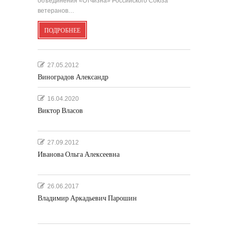
объединения «Отчизна» Российского Союза
ветеранов…
ПОДРОБНЕЕ
27.05.2012
Виноградов Александр
16.04.2020
Виктор Власов
27.09.2012
Иванова Ольга Алексеевна
26.06.2017
Владимир Аркадьевич Парошин