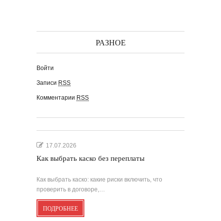
РАЗНОЕ
Войти
Записи
RSS
Комментарии
RSS
17.07.2026
Как выбрать каско без переплаты
Как выбрать каско: какие риски включить, что
проверить в договоре,…
ПОДРОБНЕЕ