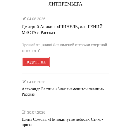
ЛИТПРЕМЬЕРА
04.08.2026
Дмитрий Аникин. «ШИНЕЛЬ, или ГЕНИЙ
МЕСТА». Рассказ
Прощай же, книга! Для видений отсрочки смертной
тоже нет. С…
ПОДРОБНЕЕ
04.08.2026
Александр Балтин. «Знак знаменитой певицы».
Рассказ
30.07.2026
Елена Сомова. «Не покинутые небеса». Стихо-
проза