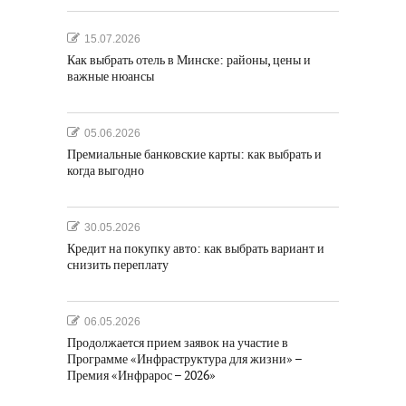
15.07.2026
Как выбрать отель в Минске: районы, цены и
важные нюансы
05.06.2026
Премиальные банковские карты: как выбрать и
когда выгодно
30.05.2026
Кредит на покупку авто: как выбрать вариант и
снизить переплату
06.05.2026
Продолжается прием заявок на участие в
Программе «Инфраструктура для жизни» –
Премия «Инфрарос – 2026»