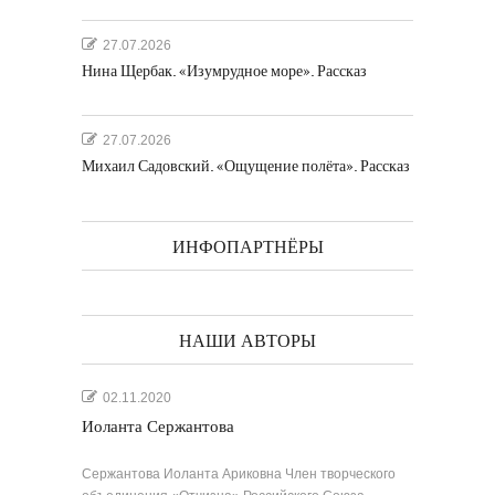
27.07.2026
Нина Щербак. «Изумрудное море». Рассказ
27.07.2026
Михаил Садовский. «Ощущение полёта». Рассказ
ИНФОПАРТНЁРЫ
НАШИ АВТОРЫ
02.11.2020
Иоланта Сержантова
Сержантова Иоланта Ариковна Член творческого