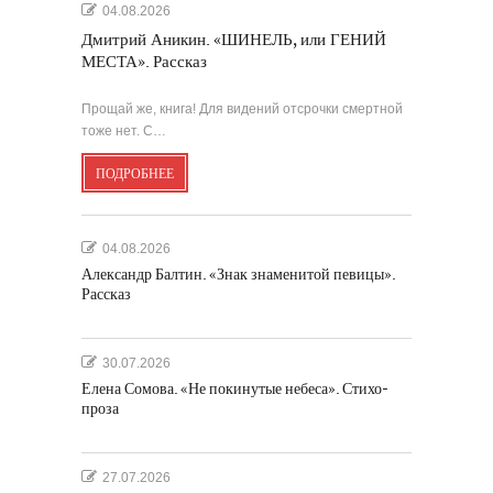
04.08.2026
Дмитрий Аникин. «ШИНЕЛЬ, или ГЕНИЙ
МЕСТА». Рассказ
Прощай же, книга! Для видений отсрочки смертной
тоже нет. С…
ПОДРОБНЕЕ
04.08.2026
Александр Балтин. «Знак знаменитой певицы».
Рассказ
30.07.2026
Елена Сомова. «Не покинутые небеса». Стихо-
проза
27.07.2026