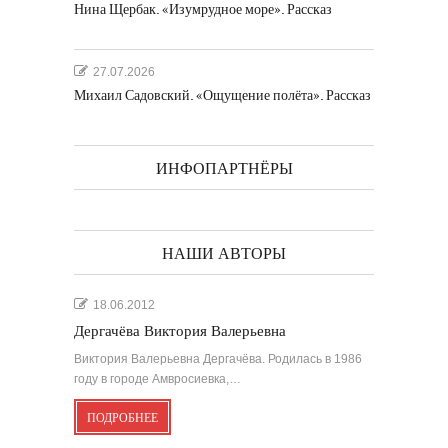
Нина Щербак. «Изумрудное море». Рассказ
27.07.2026
Михаил Садовский. «Ощущение полёта». Рассказ
ИНФОПАРТНЁРЫ
НАШИ АВТОРЫ
18.06.2012
Дергачёва Виктория Валерьевна
Виктория Валерьевна Дергачёва. Родилась в 1986
году в городе Амвросиевка,…
ПОДРОБНЕЕ