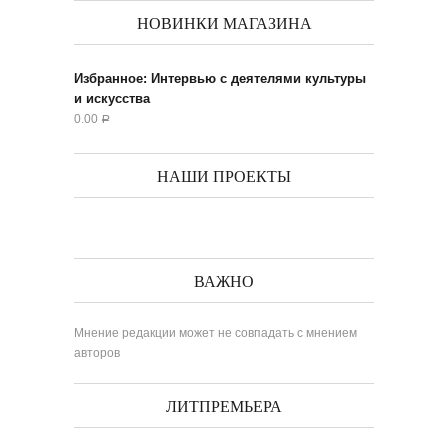
НОВИНКИ МАГАЗИНА
Избранное: Интервью с деятелями культуры
и искусства
0.00
Р
НАШИ ПРОЕКТЫ
ВАЖНО
Мнение редакции может не совпадать с мнением
авторов
ЛИТПРЕМЬЕРА