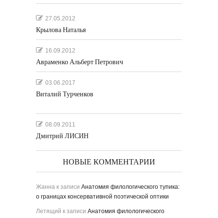
27.05.2012
Крылова Наталья
16.09.2012
Авраменко Альберт Петрович
03.06.2017
Виталий Турченков
08.09.2011
Дмитрий ЛИСИН
НОВЫЕ КОММЕНТАРИИ
Жанна
к записи
Анатомия филологического тупика:
о границах консервативной поэтической оптики
Летящий
к записи
Анатомия филологического