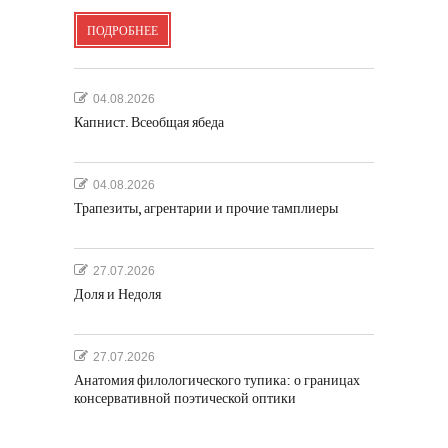
ПОДРОБНЕЕ
04.08.2026
Капнист. Всеобщая ябеда
04.08.2026
Трапезиты, агрентарии и прочие тамплиеры
27.07.2026
Доля и Недоля
27.07.2026
Анатомия филологического тупика: о границах
консервативной поэтической оптики