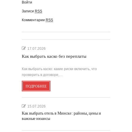
Войти
Записи
RSS
Комментарии
RSS
17.07.2026
Как выбрать каско без переплаты
Как выбрать каско: какие риски включить, что
проверить в договоре,…
ПОДРОБНЕЕ
15.07.2026
Как выбрать отель в Минске: районы, цены и
важные нюансы