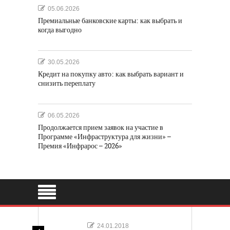
05.06.2026
Премиальные банковские карты: как выбрать и
когда выгодно
30.05.2026
Кредит на покупку авто: как выбрать вариант и
снизить переплату
06.05.2026
Продолжается прием заявок на участие в
Программе «Инфраструктура для жизни» –
Премия «Инфрарос – 2026»
24.01.2018