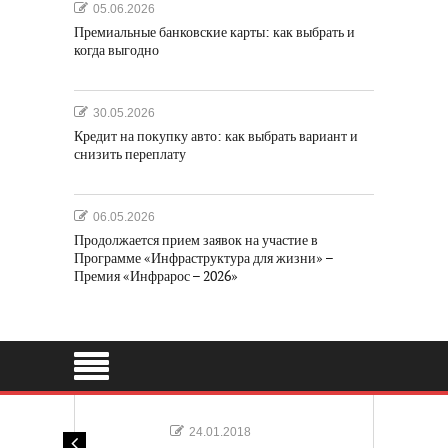
05.06.2026
Премиальные банковские карты: как выбрать и
когда выгодно
30.05.2026
Кредит на покупку авто: как выбрать вариант и
снизить переплату
06.05.2026
Продолжается прием заявок на участие в
Программе «Инфраструктура для жизни» –
Премия «Инфрарос – 2026»
24.01.2018