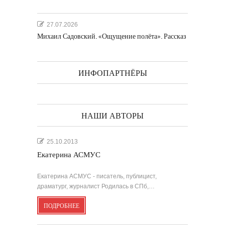
27.07.2026
Михаил Садовский. «Ощущение полёта». Рассказ
ИНФОПАРТНЁРЫ
НАШИ АВТОРЫ
25.10.2013
Екатерина АСМУС
Екатерина АСМУС - писатель, публицист,
драматург, журналист Родилась в СПб,…
ПОДРОБНЕЕ