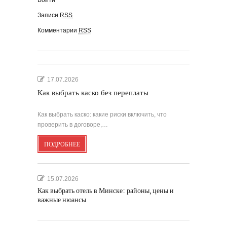
Войти
Записи
RSS
Комментарии
RSS
17.07.2026
Как выбрать каско без переплаты
Как выбрать каско: какие риски включить, что
проверить в договоре,…
ПОДРОБНЕЕ
15.07.2026
Как выбрать отель в Минске: районы, цены и
важные нюансы