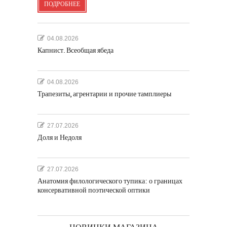
ПОДРОБНЕЕ
04.08.2026
Капнист. Всеобщая ябеда
04.08.2026
Трапезиты, агрентарии и прочие тамплиеры
27.07.2026
Доля и Недоля
27.07.2026
Анатомия филологического тупика: о границах
консервативной поэтической оптики