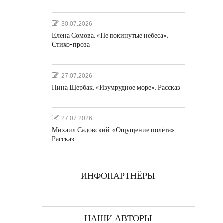
30.07.2026
Елена Сомова. «Не покинутые небеса».
Стихо-проза
а
27.07.2026
Нина Щербак. «Изумрудное море». Рассказ
27.07.2026
Михаил Садовский. «Ощущение полёта».
Рассказ
ках
ИНФОПАРТНЁРЫ
НАШИ АВТОРЫ