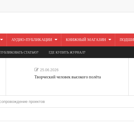
АУДИО-ПУБЛИКАЦИИ
КНИЖНЫЙ МАГАЗИН
ПОДШИ
ПУБЛИКОВАТЬ СТАТЬЮ?
ГДЕ КУПИТЬ ЖУРНАЛ?
25.06.2026
Творческий человек высокого полёта
ение проектов