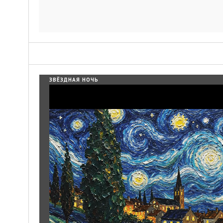
ЗВЁЗДНАЯ НОЧЬ