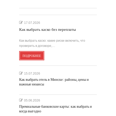
17.07.2026
Как выбрать каско без переплаты
Как выбрать каско: какие риски включить, что
проверить в договоре,…
ПОДРОБНЕЕ
15.07.2026
Как выбрать отель в Минске: районы, цены и
важные нюансы
05.06.2026
Премиальные банковские карты: как выбрать и
когда выгодно