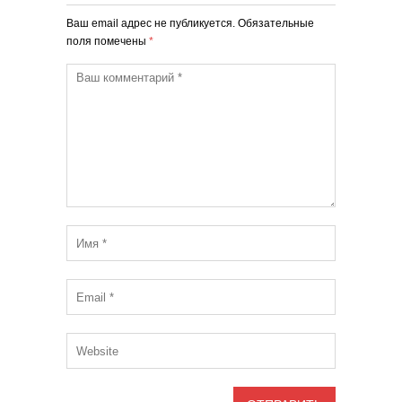
Ваш email адрес не публикуется. Обязательные
поля помечены
*