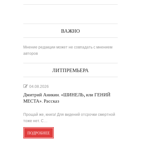
ВАЖНО
Мнение редакции может не совпадать с мнением
авторов
ЛИТПРЕМЬЕРА
04.08.2026
Дмитрий Аникин. «ШИНЕЛЬ, или ГЕНИЙ
МЕСТА». Рассказ
Прощай же, книга! Для видений отсрочки смертной
тоже нет. С…
ПОДРОБНЕЕ