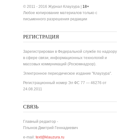
© 2011 - 2016 Журнал Клаузура |
18+
Любое копирование материалов только с
письменного разрешения редакции
РЕГИСТРАЦИЯ
Зарегистрирован в Федеральной службе по надзору
в сфере связи, информационных технологий и
массовых коммуникаций (Роскомнадзор).
Электронное периодическое издание "Клаузура".
Регистрационный номер Эл ФС 77 — 46276 от
24.08.2011
СВЯЗЬ
Главный редактор -
Плынов Дмитрий Геннадиевич
e-mail:
text@klauzura.ru