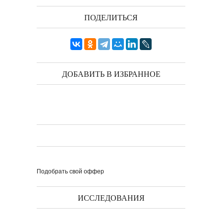
ПОДЕЛИТЬСЯ
ДОБАВИТЬ В ИЗБРАННОЕ
Подобрать свой оффер
ИССЛЕДОВАНИЯ