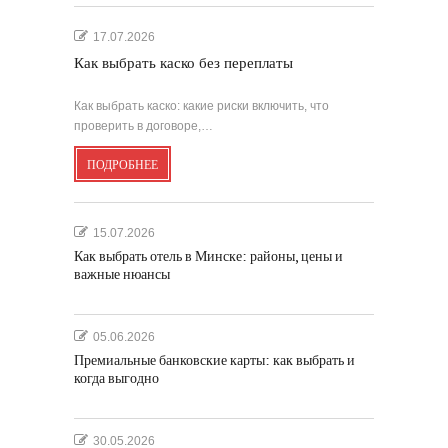
17.07.2026
Как выбрать каско без переплаты
Как выбрать каско: какие риски включить, что
проверить в договоре,…
ПОДРОБНЕЕ
15.07.2026
Как выбрать отель в Минске: районы, цены и
важные нюансы
05.06.2026
Премиальные банковские карты: как выбрать и
когда выгодно
30.05.2026