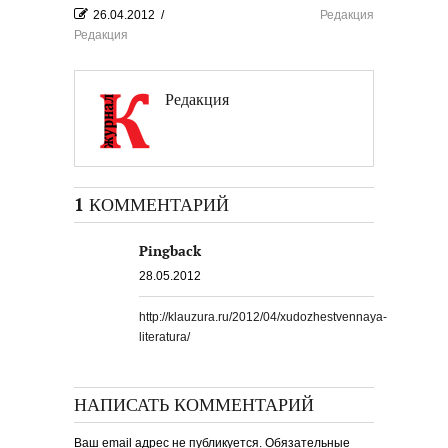
26.04.2012
/
Редакция
Редакция
Редакция
1 КОММЕНТАРИЙ
Pingback
28.05.2012
http://klauzura.ru/2012/04/xudozhestvennaya-
literatura/
НАПИСАТЬ КОММЕНТАРИЙ
Ваш email адрес не публикуется. Обязательные