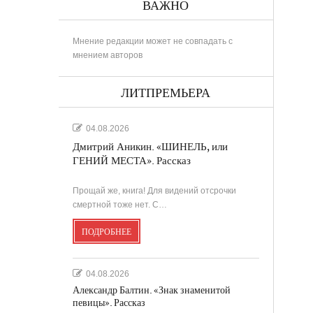
ВАЖНО
Мнение редакции может не совпадать с
мнением авторов
ЛИТПРЕМЬЕРА
04.08.2026
Дмитрий Аникин. «ШИНЕЛЬ, или
ГЕНИЙ МЕСТА». Рассказ
Прощай же, книга! Для видений отсрочки
смертной тоже нет. С…
ПОДРОБНЕЕ
04.08.2026
Александр Балтин. «Знак знаменитой
певицы». Рассказ