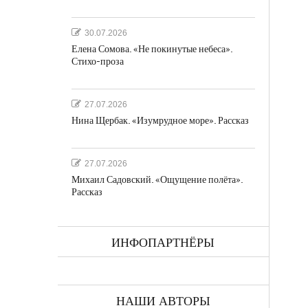
30.07.2026
Елена Сомова. «Не покинутые небеса».
Стихо-проза
27.07.2026
Нина Щербак. «Изумрудное море». Рассказ
27.07.2026
Михаил Садовский. «Ощущение полёта».
Рассказ
ИНФОПАРТНЁРЫ
НАШИ АВТОРЫ