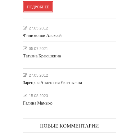
ПОДРОБНЕЕ
27.05.2012
Филимонов Алексей
05.07.2021
Татьяна Краюшкина
27.05.2012
Зарецкая Анастасия Евгеньевна
15.08.2023
Галина Мамыко
НОВЫЕ КОММЕНТАРИИ