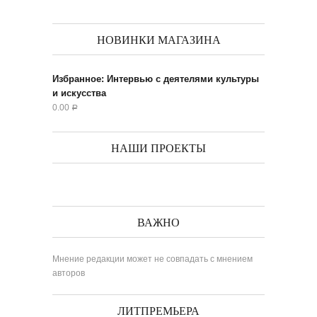
НОВИНКИ МАГАЗИНА
Избранное: Интервью с деятелями культуры
и искусства
0.00
Р
НАШИ ПРОЕКТЫ
ВАЖНО
Мнение редакции может не совпадать с мнением
авторов
ЛИТПРЕМЬЕРА