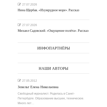
27.07.2026
Нина Щербак. «Изумрудное море». Рассказ
27.07.2026
Михаил Садовский. «Ощущение полёта». Рассказ
ИНФОПАРТНЁРЫ
НАШИ АВТОРЫ
27.05.2012
Зевельт Елена Николаевна
Свободный журналист. Родилась в Санкт-
Петербурге. Образование высшее, техническое.
Много лет…