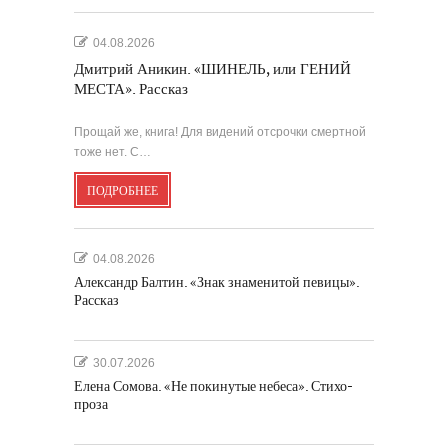
04.08.2026
Дмитрий Аникин. «ШИНЕЛЬ, или ГЕНИЙ
МЕСТА». Рассказ
Прощай же, книга! Для видений отсрочки смертной
тоже нет. С…
ПОДРОБНЕЕ
04.08.2026
Александр Балтин. «Знак знаменитой певицы».
Рассказ
30.07.2026
Елена Сомова. «Не покинутые небеса». Стихо-
проза