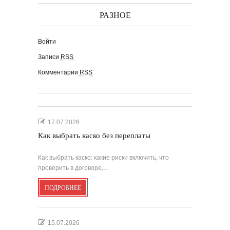
РАЗНОЕ
Войти
Записи
RSS
Комментарии
RSS
17.07.2026
Как выбрать каско без переплаты
Как выбрать каско: какие риски включить, что
проверить в договоре,…
ПОДРОБНЕЕ
15.07.2026