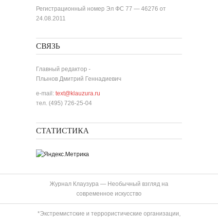
Регистрационный номер Эл ФС 77 — 46276 от
24.08.2011
СВЯЗЬ
Главный редактор -
Плынов Дмитрий Геннадиевич
e-mail:
text@klauzura.ru
тел. (495) 726-25-04
СТАТИСТИКА
Журнал Клаузура — Необычный взгляд на
современное искусство
*Экстремистские и террористические организации,