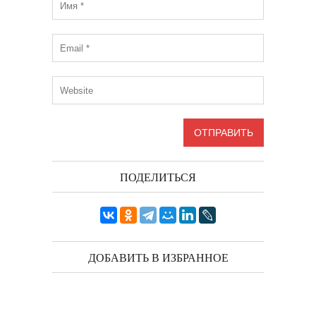
ПОДЕЛИТЬСЯ
ДОБАВИТЬ В ИЗБРАННОЕ