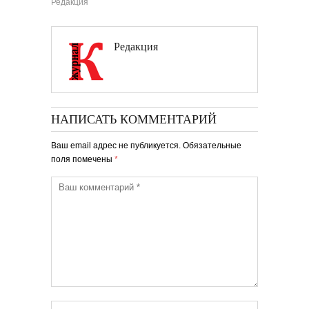
Редакция
Редакция
НАПИСАТЬ КОММЕНТАРИЙ
Ваш email адрес не публикуется. Обязательные
поля помечены
*