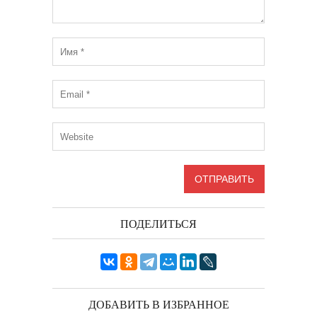
ПОДЕЛИТЬСЯ
ДОБАВИТЬ В ИЗБРАННОЕ