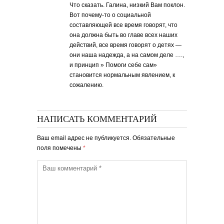
Что сказать. Галина, низкий Вам поклон.
Вот почему-то о социальной
составляющей все время говорят, что
она должна быть во главе всех наших
действий, все время говорят о детях —
они наша надежда, а на самом деле ….,
и принцип » Помоги себе сам»
становится нормальным явлением, к
сожалению.
НАПИСАТЬ КОММЕНТАРИЙ
Ваш email адрес не публикуется. Обязательные
поля помечены
*