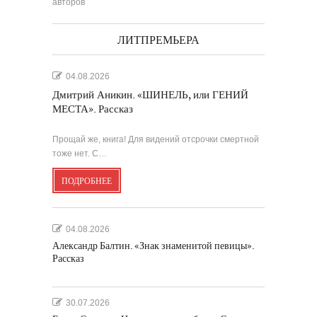
авторов
ЛИТПРЕМЬЕРА
04.08.2026
Дмитрий Аникин. «ШИНЕЛЬ, или ГЕНИЙ
МЕСТА». Рассказ
Прощай же, книга! Для видений отсрочки смертной
тоже нет. С…
ПОДРОБНЕЕ
04.08.2026
Александр Балтин. «Знак знаменитой певицы».
Рассказ
30.07.2026