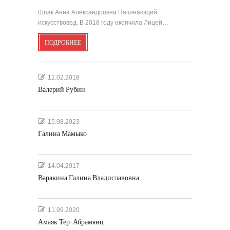
Шпак Анна Александровна Начинающий
искусствовед. В 2018 году окончила Лицей…
ПОДРОБНЕЕ
12.02.2018
Валерий Рубин
15.08.2023
Галина Мамыко
14.04.2017
Варакина Галина Владиславовна
11.09.2020
Амаяк Тер-Абрамянц