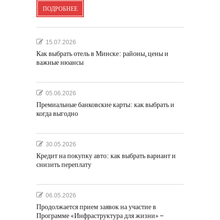
ПОДРОБНЕЕ
15.07.2026
Как выбрать отель в Минске: районы, цены и
важные нюансы
05.06.2026
Премиальные банковские карты: как выбрать и
когда выгодно
30.05.2026
Кредит на покупку авто: как выбрать вариант и
снизить переплату
06.05.2026
Продолжается прием заявок на участие в
Программе «Инфраструктура для жизни» –