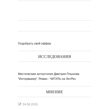
Подобрать свой оффер
ИССЛЕДОВАНИЯ
Мистическая антиутопия Дмитрия Плынова
"Интервьюер". Роман - ЧИТАТЬ на ЛитРес
МНЕНИЕ
04.08.2026