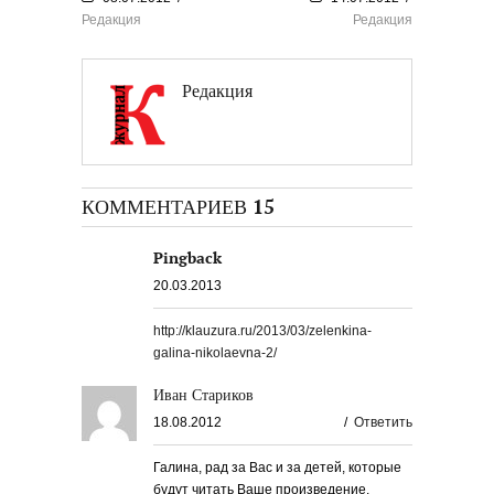
Редакция
Редакция
Редакция
КОММЕНТАРИЕВ 15
Pingback
20.03.2013
http://klauzura.ru/2013/03/zelenkina-
galina-nikolaevna-2/
Иван Стариков
18.08.2012
/
Ответить
Галина, рад за Вас и за детей, которые
будут читать Ваше произведение.