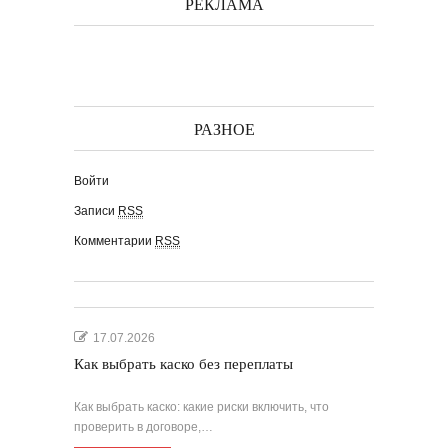
РЕКЛАМА
РАЗНОЕ
Войти
Записи
RSS
Комментарии
RSS
17.07.2026
Как выбрать каско без переплаты
Как выбрать каско: какие риски включить, что
проверить в договоре,…