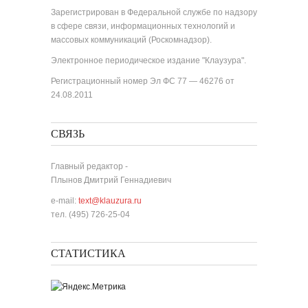
Зарегистрирован в Федеральной службе по надзору
в сфере связи, информационных технологий и
массовых коммуникаций (Роскомнадзор).
Электронное периодическое издание "Клаузура".
Регистрационный номер Эл ФС 77 — 46276 от
24.08.2011
СВЯЗЬ
Главный редактор -
Плынов Дмитрий Геннадиевич
e-mail:
text@klauzura.ru
тел. (495) 726-25-04
СТАТИСТИКА