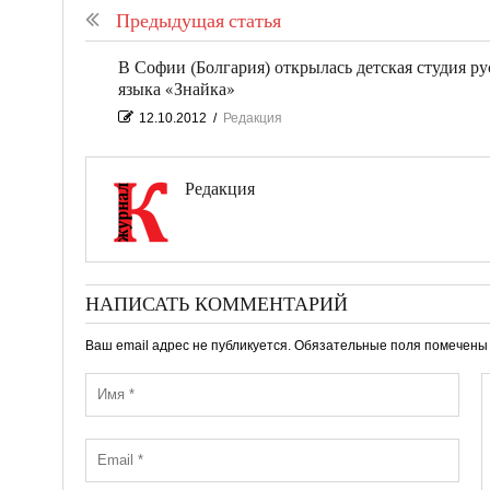
Предыдущая статья
В Софии (Болгария) открылась детская студия ру
языка «Знайка»
12.10.2012
/
Редакция
Редакция
НАПИСАТЬ КОММЕНТАРИЙ
Ваш email адрес не публикуется. Обязательные поля помечен