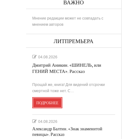
ВАЖНО
Мнение редакции может не совпадать с
мнением авторов
ЛИТПРЕМЬЕРА
04.08.2026
Дмитрий Аникин. «ШИНЕЛЬ, или
ГЕНИЙ МЕСТА». Рассказ
Прощай же, книга! Для видений отсрочки
смертной тоже нет. С…
ПОДРОБНЕЕ
04.08.2026
Александр Балтин. «Знак знаменитой
певицы». Рассказ