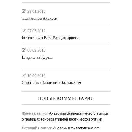
29.01.2013
Талимонов Алексей
27.05.2012
Котелевская Вера Владимировна
08.09.2016
Владислав Кураш
10.06.2012
Сиротенко Владимир Васильевич
НОВЫЕ КОММЕНТАРИИ
Жанна
к записи
Анатомия филологического тупика:
о границах консервативной поэтической оптики
Летящий
к записи
Анатомия филологического