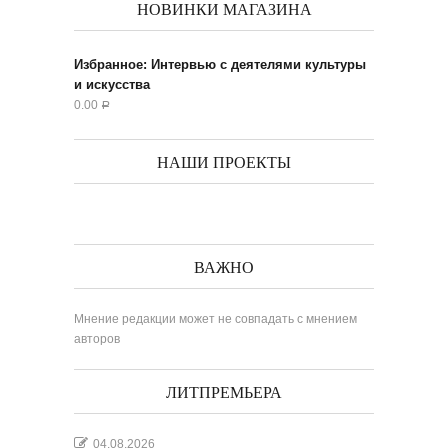
НОВИНКИ МАГАЗИНА
Избранное: Интервью с деятелями культуры
и искусства
0.00
Р
НАШИ ПРОЕКТЫ
ВАЖНО
Мнение редакции может не совпадать с мнением
авторов
ЛИТПРЕМЬЕРА
04.08.2026