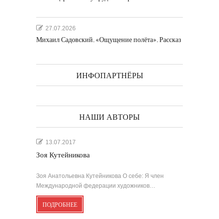
27.07.2026
Михаил Садовский. «Ощущение полёта». Рассказ
ИНФОПАРТНЁРЫ
НАШИ АВТОРЫ
13.07.2017
Зоя Кутейникова
Зоя Анатольевна Кутейникова О себе: Я член
Международной федерации художников…
ПОДРОБНЕЕ