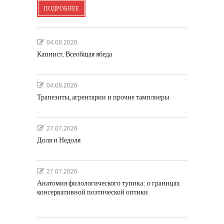
ПОДРОБНЕЕ
04.08.2026
Капнист. Всеобщая ябеда
04.08.2026
Трапезиты, агрентарии и прочие тамплиеры
27.07.2026
Доля и Недоля
27.07.2026
Анатомия филологического тупика: о границах
консервативной поэтической оптики