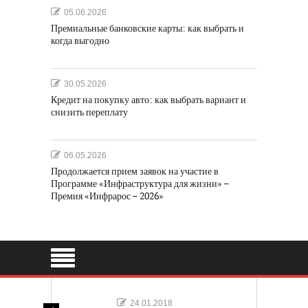
05.06.2026
Премиальные банковские карты: как выбрать и
когда выгодно
30.05.2026
Кредит на покупку авто: как выбрать вариант и
снизить переплату
06.05.2026
Продолжается прием заявок на участие в
Программе «Инфраструктура для жизни» –
Премия «Инфрарос – 2026»
24.01.2018