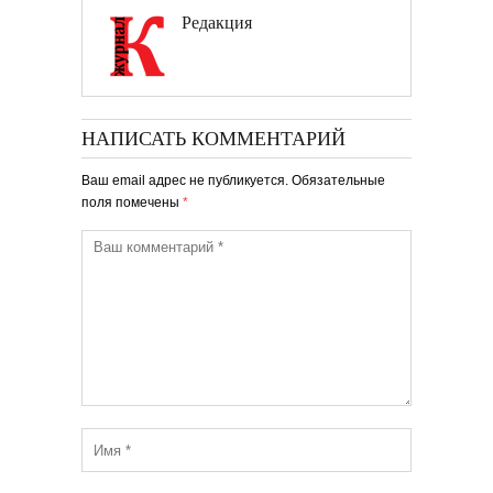
Редакция
НАПИСАТЬ КОММЕНТАРИЙ
Ваш email адрес не публикуется. Обязательные
поля помечены
*