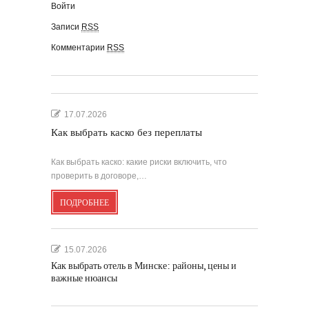
Войти
Записи
RSS
Комментарии
RSS
17.07.2026
Как выбрать каско без переплаты
Как выбрать каско: какие риски включить, что
проверить в договоре,…
ПОДРОБНЕЕ
15.07.2026
Как выбрать отель в Минске: районы, цены и
важные нюансы