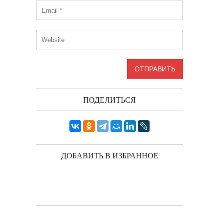
ПОДЕЛИТЬСЯ
ДОБАВИТЬ В ИЗБРАННОЕ