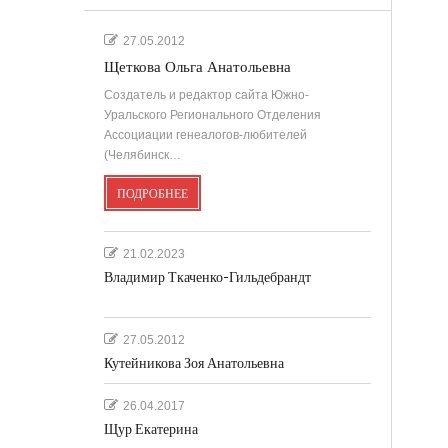
27.05.2012
Щеткова Ольга Анатольевна
Создатель и редактор сайта Южно-
Уральского Регионального Отделения
Ассоциации генеалогов-любителей
(Челябинск…
ПОДРОБНЕЕ
21.02.2023
Владимир Ткаченко-Гильдебрандт
27.05.2012
Кутейникова Зоя Анатольевна
26.04.2017
Щур Екатерина