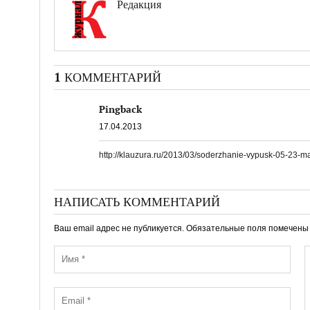
Редакция
1 КОММЕНТАРИЙ
Pingback
17.04.2013
http://klauzura.ru/2013/03/soderzhanie-vypusk-05-23-m
НАПИСАТЬ КОММЕНТАРИЙ
Ваш email адрес не публикуется. Обязательные поля помечен