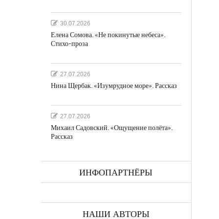
30.07.2026
Елена Сомова. «Не покинутые небеса».
Стихо-проза
27.07.2026
Нина Щербак. «Изумрудное море». Рассказ
27.07.2026
Михаил Садовский. «Ощущение полёта».
Рассказ
ИНФОПАРТНЁРЫ
НАШИ АВТОРЫ