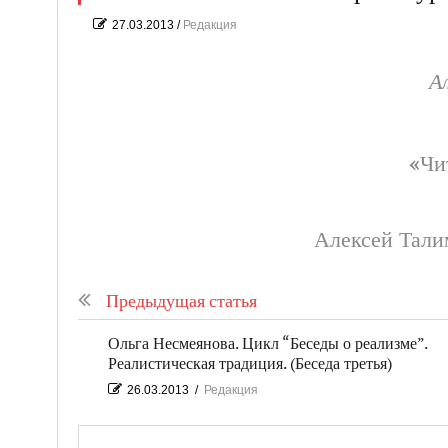
27.03.2013
/
Редакция
А
«Чи
Алексей Тали
Предыдущая статья
Ольга Несмеянова. Цикл “Беседы о реализме”.
Реалистическая традиция. (Беседа третья)
26.03.2013
/
Редакция