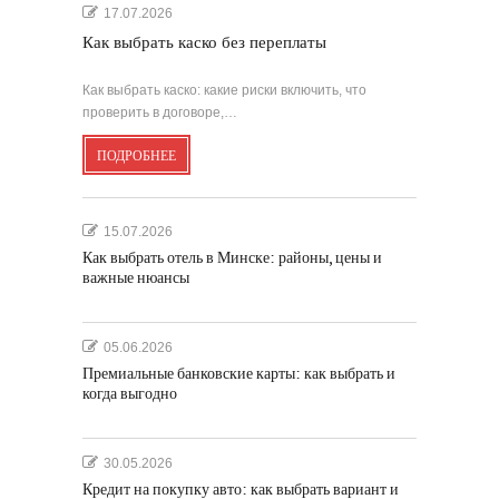
17.07.2026
Как выбрать каско без переплаты
Как выбрать каско: какие риски включить, что
проверить в договоре,…
ПОДРОБНЕЕ
15.07.2026
Как выбрать отель в Минске: районы, цены и
важные нюансы
05.06.2026
Премиальные банковские карты: как выбрать и
когда выгодно
30.05.2026
Кредит на покупку авто: как выбрать вариант и