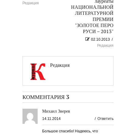
лауреаты
Редакция
НАЦИОНАЛЬНОЙ
ЛИТЕРАТУРНОЙ
ПРЕМИИ
"ЗОЛОТОЕ ПЕРО
РУСИ – 2013"
02.10.2013
/
Редакция
Редакция
КОММЕНТАРИЯ 3
Михаил Зверев
14.11.2014
/
Ответить
Большое спасибо! Надеюсь, что