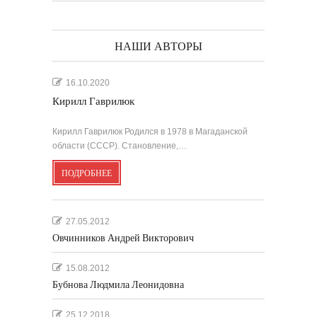
НАШИ АВТОРЫ
16.10.2020
Кирилл Гаврилюк
Кирилл Гаврилюк Родился в 1978 в Магаданской
области (СССР). Становление,…
ПОДРОБНЕЕ
27.05.2012
Овчинников Андрей Викторович
15.08.2012
Бубнова Людмила Леонидовна
25.12.2018