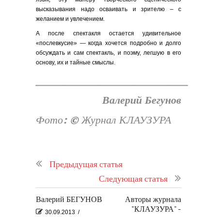
высказывания надо осваивать и зрителю – с
желанием и увлечением.
А после спектакля остается удивительное
«послевкусие» — когда хочется подробно и долго
обсуждать и сам спектакль, и поэму, легшую в его
основу, их и тайные смыслы.
___________________________________
Валерий Бегунов
Фото:
©
Журнал КЛАУЗУРА
Предыдущая статья
Следующая статья
Валерий БЕГУНОВ
Авторы журнала
"КЛАУЗУРА" -
30.09.2013
/