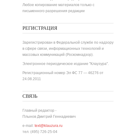
Любое копирование материалов только с
письменного разрешения редакции
РЕГИСТРАЦИЯ
Зарегистрирован в Федеральной службе по надзору
в сфере связи, информационных технологий и
массовых коммуникаций (Роскомнадзор).
Электронное периодическое издание "Клаузура".
Регистрационный номер Эл ФС 77 — 46276 от
24.08.2011
СВЯЗЬ
Главный редактор -
Плынов Дмитрий Геннадиевич
e-mail:
text@klauzura.ru
тел. (495) 726-25-04