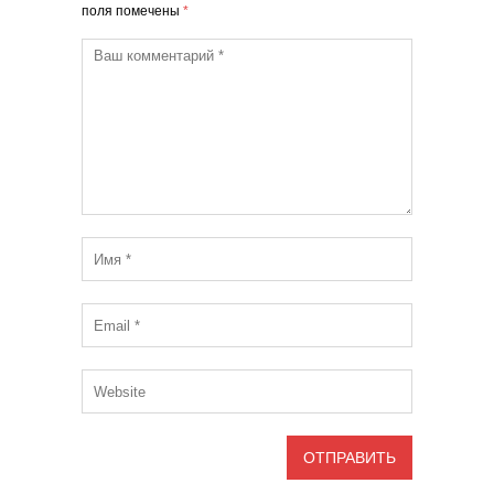
поля помечены
*