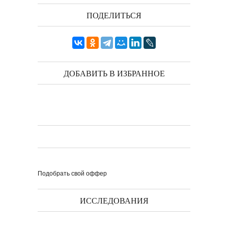
ПОДЕЛИТЬСЯ
ДОБАВИТЬ В ИЗБРАННОЕ
Подобрать свой оффер
ИССЛЕДОВАНИЯ