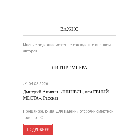
ВАЖНО
Мнение редакции может не совпадать с мнением
авторов
ЛИТПРЕМЬЕРА
04.08.2026
Дмитрий Аникин. «ШИНЕЛЬ, или ГЕНИЙ
МЕСТА». Рассказ
Прощай же, книга! Для видений отсрочки смертной
тоже нет. С…
ПОДРОБНЕЕ