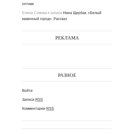
оптики
Елена Сомова
к записи
Нина Щербак. «Белый
каменный город». Рассказ
РЕКЛАМА
РАЗНОЕ
Войти
Записи
RSS
Комментарии
RSS