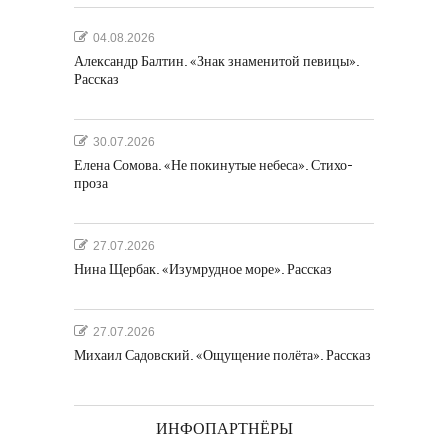
04.08.2026
Александр Балтин. «Знак знаменитой певицы».
Рассказ
30.07.2026
Елена Сомова. «Не покинутые небеса». Стихо-
проза
27.07.2026
Нина Щербак. «Изумрудное море». Рассказ
27.07.2026
Михаил Садовский. «Ощущение полёта». Рассказ
ИНФОПАРТНЁРЫ