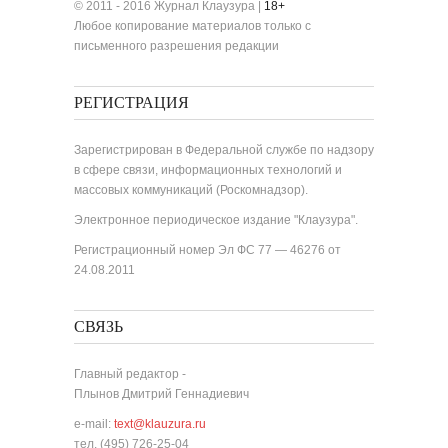
© 2011 - 2016 Журнал Клаузура |
18+
Любое копирование материалов только с
письменного разрешения редакции
РЕГИСТРАЦИЯ
Зарегистрирован в Федеральной службе по надзору
в сфере связи, информационных технологий и
массовых коммуникаций (Роскомнадзор).
Электронное периодическое издание "Клаузура".
Регистрационный номер Эл ФС 77 — 46276 от
24.08.2011
СВЯЗЬ
Главный редактор -
Плынов Дмитрий Геннадиевич
e-mail:
text@klauzura.ru
тел. (495) 726-25-04