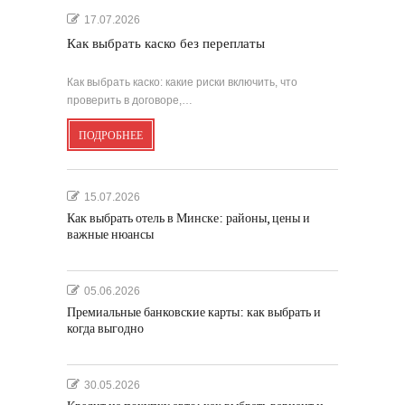
17.07.2026
Как выбрать каско без переплаты
Как выбрать каско: какие риски включить, что
проверить в договоре,…
ПОДРОБНЕЕ
15.07.2026
Как выбрать отель в Минске: районы, цены и
важные нюансы
05.06.2026
Премиальные банковские карты: как выбрать и
когда выгодно
30.05.2026