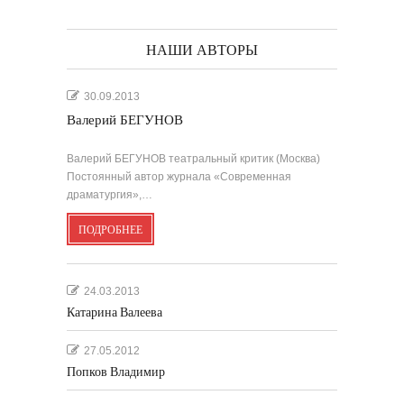
НАШИ АВТОРЫ
30.09.2013
Валерий БЕГУНОВ
Валерий БЕГУНОВ театральный критик (Москва)
Постоянный автор журнала «Современная
драматургия»,…
ПОДРОБНЕЕ
24.03.2013
Катарина Валеева
27.05.2012
Попков Владимир