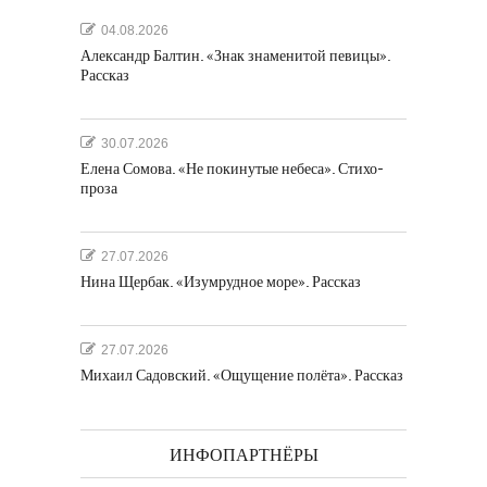
04.08.2026
Александр Балтин. «Знак знаменитой певицы».
Рассказ
30.07.2026
Елена Сомова. «Не покинутые небеса». Стихо-
проза
27.07.2026
Нина Щербак. «Изумрудное море». Рассказ
27.07.2026
Михаил Садовский. «Ощущение полёта». Рассказ
ИНФОПАРТНЁРЫ