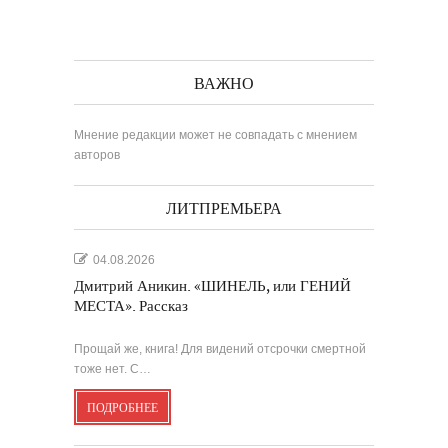
ВАЖНО
Мнение редакции может не совпадать с мнением
авторов
ЛИТПРЕМЬЕРА
04.08.2026
Дмитрий Аникин. «ШИНЕЛЬ, или ГЕНИЙ
МЕСТА». Рассказ
Прощай же, книга! Для видений отсрочки смертной
тоже нет. С…
ПОДРОБНЕЕ