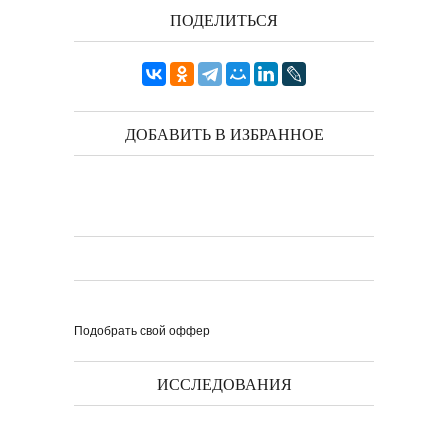
ПОДЕЛИТЬСЯ
ДОБАВИТЬ В ИЗБРАННОЕ
Подобрать свой оффер
ИССЛЕДОВАНИЯ