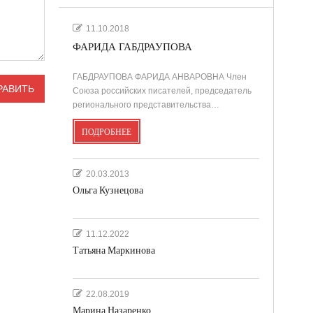
11.10.2018
ФАРИДА ГАБДРАУПОВА
ГАБДРАУПОВА ФАРИДА АНВАРОВНА Член
Союза российских писателей, председатель
регионального представительства…
ПОДРОБНЕЕ
20.03.2013
Ольга Кузнецова
11.12.2022
Татьяна Маркинова
22.08.2019
Марина Назаренко