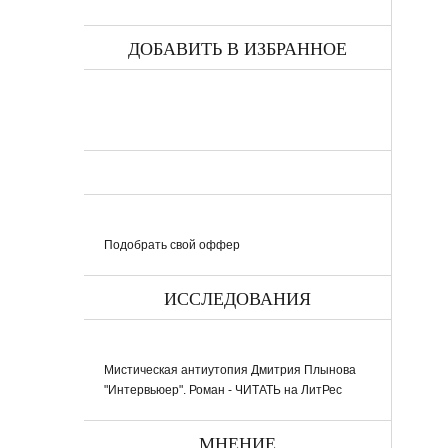
ДОБАВИТЬ В ИЗБРАННОЕ
Подобрать свой оффер
ИССЛЕДОВАНИЯ
Мистическая антиутопия Дмитрия Плынова
"Интервьюер". Роман - ЧИТАТЬ на ЛитРес
МНЕНИЕ