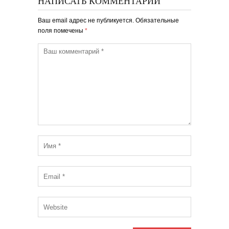
НАПИСАТЬ КОММЕНТАРИЙ
Ваш email адрес не публикуется. Обязательные
поля помечены
*