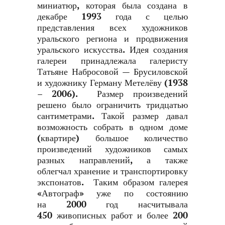
миниатюр, которая была создана в
декабре 1993 года с целью
представления всех художников
уральского региона и продвижения
уральского искусства. Идея создания
галереи принадлежала галеристу
Татьяне Набросовой — Брусиловской
и художнику Герману Метелёву (1938
– 2006). Размер произведений
решено было ограничить тридцатью
сантиметрами. Такой размер давал
возможность собрать в одном доме
(квартире) большое количество
произведений художников самых
разных направлений, а также
облегчал хранение и транспортировку
экспонатов. Таким образом галерея
«Автограф» уже по состоянию
на 2000 год насчитывала
450 живописных работ и более 200