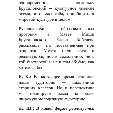
одновременно, поскольку
Брусиловский — культурное явление
всемирного масштаба, приобщить к
мировой культуре в целом.
Руководитель образовательных
программ в Музее Миши
Брусиловского Елена Кобелева
рассказала, что поставленные при
открытии Музея цели хотя и
реализуются, но, к сожалению, не с
той быстротой и не в том объёме, как
хотелось бы:
Е. К.
:
В настоящее время основная
наша аудитория — школьники
старших классов. Но в перспективе
мы планируем выход на более
широкую молодежную аудиторию.
Ж. Щ.
:
В какой форме реализуется