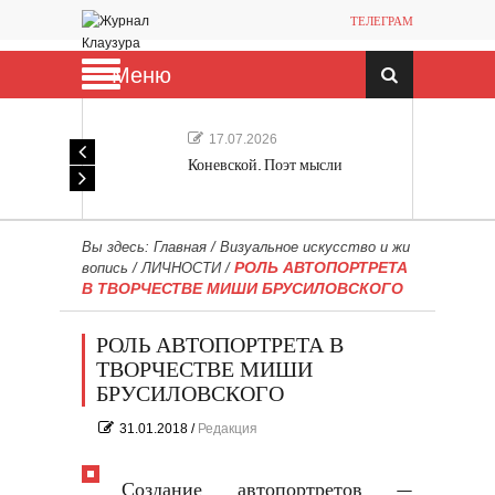
ТЕЛЕГРАМ
Меню
17.07.2026
Коневской. Поэт мысли
Вы здесь:
Главная
/
Визуальное искусство и жи
РОЛЬ АВТОПОРТРЕТА
вопись
/
ЛИЧНОСТИ
/
В ТВОРЧЕСТВЕ МИШИ БРУСИЛОВСКОГО
РОЛЬ АВТОПОРТРЕТА В
ТВОРЧЕСТВЕ МИШИ
БРУСИЛОВСКОГО
31.01.2018
/
Редакция
Создание автопортретов —