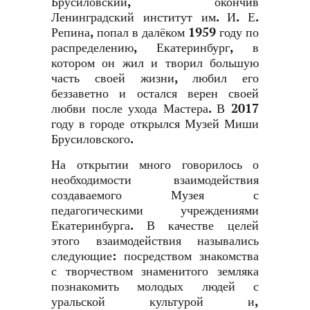
Брусиловский, окончив
Ленинградский институт им. И. Е.
Репина, попал в далёком 1959 году по
распределению, Екатеринбург, в
котором он жил и творил большую
часть своей жизни, любил его
беззаветно и остался верен своей
любви после ухода Мастера. В 2017
году в городе открылся Музей Миши
Брусиловского.
На открытии много говорилось о
необходимости взаимодействия
создаваемого Музея с
педагогическими учреждениями
Екатеринбурга. В качестве целей
этого взаимодействия назывались
следующие: посредством знакомства
с творчеством знаменитого земляка
познакомить молодых людей с
уральской культурой и,