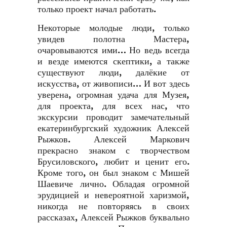
только проект начал работать.
Некоторые молодые люди, только
увидев полотна Мастера,
очаровываются ими… Но ведь всегда
и везде имеются скептики, а также
существуют люди, далёкие от
искусства, от живописи… И вот здесь
уверена, огромная удача для Музея,
для проекта, для всех нас, что
экскурсии проводит замечательный
екатеринбургский художник Алексей
Рыжков. Алексей Маркович
прекрасно знаком с творчеством
Брусиловского, любит и ценит его.
Кроме того, он был знаком с Мишей
Шаевиче лично. Обладая огромной
эрудицией и невероятной харизмой,
никогда не повторяясь в своих
рассказах, Алексей Рыжков буквально