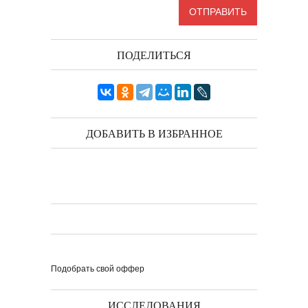
ПОДЕЛИТЬСЯ
ДОБАВИТЬ В ИЗБРАННОЕ
Подобрать свой оффер
ИССЛЕДОВАНИЯ