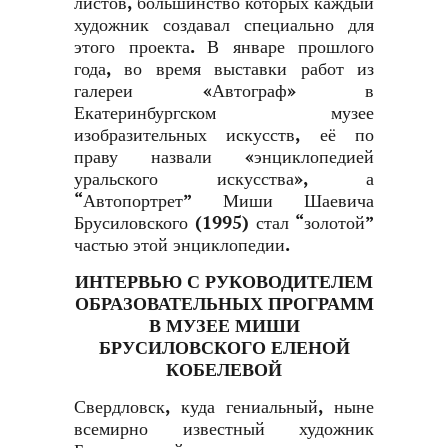
листов, большинство которых каждый
художник создавал специально для
этого проекта. В январе прошлого
года, во время выставки работ из
галереи «Автограф» в
Екатеринбургском музее
изобразительных искусств, её по
праву назвали «энциклопедией
уральского искусства», а
“Автопортрет” Миши Шаевича
Брусиловского (1995) стал “золотой”
частью этой энциклопедии.
ИНТЕРВЬЮ С РУКОВОДИТЕЛЕМ
ОБРАЗОВАТЕЛЬНЫХ ПРОГРАММ
В МУЗЕЕ МИШИ
БРУСИЛОВСКОГО ЕЛЕНОЙ
КОБЕЛЕВОЙ
Свердловск, куда гениальный, ныне
всемирно известный художник