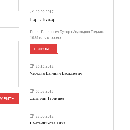
19.09.2017
Борис Бужор
Борис Борисович Бужор (Медведев) Родился в
1985 году в городе…
ПОДРОБНЕЕ
26.11.2012
Чебалин Евгений Васильевич
03.07.2018
Дмитрий Терентьев
27.05.2012
Сметанникова Анна