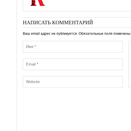
НАПИСАТЬ КОММЕНТАРИЙ
Ваш email адрес не публикуется. Обязательные поля помечен