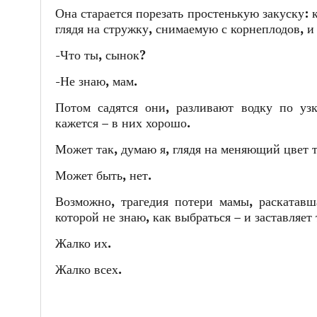
Она старается порезать простенькую закуску: 
глядя на стружку, снимаемую с корнеплодов, и
-Что ты, сынок?
-Не знаю, мам.
Потом садятся они, разливают водку по уз
кажется – в них хорошо.
Может так, думаю я, глядя на меняющий цвет 
Может быть, нет.
Возможно, трагедия потери мамы, раскатавш
которой не знаю, как выбраться – и заставляет
Жалко их.
Жалко всех.