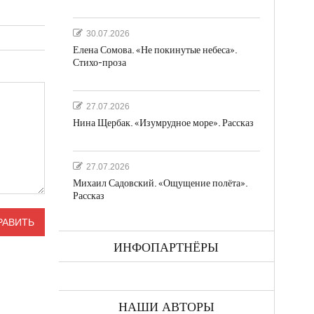
30.07.2026
Елена Сомова. «Не покинутые небеса».
Стихо-проза
27.07.2026
Нина Щербак. «Изумрудное море». Рассказ
27.07.2026
Михаил Садовский. «Ощущение полёта».
Рассказ
ИНФОПАРТНЁРЫ
НАШИ АВТОРЫ