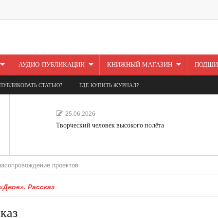
АУДИО-ПУБЛИКАЦИИ
КНИЖНЫЙ МАГАЗИН
ПОДШИ
ПУБЛИКОВАТЬ СТАТЬЮ?
ГДЕ КУПИТЬ ЖУРНАЛ?
25.06.2026
Творческий человек высокого полёта
ждение проектов
«Двое». Рассказ
каз