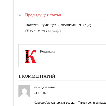
Предыдущая статья
Валерий Румянцев. Лаконизмы-2023(2)
27.10.2023
/
Редакция
Редакция
1 КОММЕНТАРИЙ
леонид исаенко
24.11.2023
Хорошо Александр, как всегда… Такова се ля ви наша