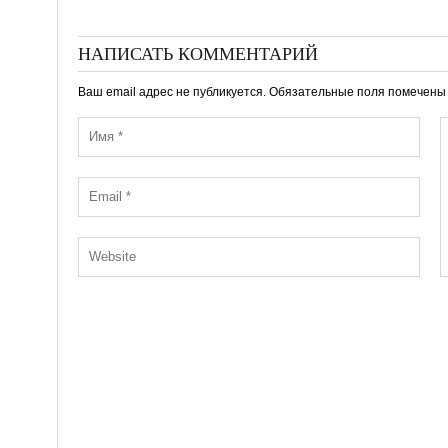
НАПИСАТЬ КОММЕНТАРИЙ
Ваш email адрес не публикуется. Обязательные поля помечен