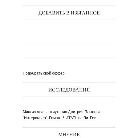
ДОБАВИТЬ В ИЗБРАННОЕ
Подобрать свой оффер
ИССЛЕДОВАНИЯ
Мистическая антиутопия Дмитрия Плынова
"Интервьюер". Роман - ЧИТАТЬ на ЛитРес
МНЕНИЕ