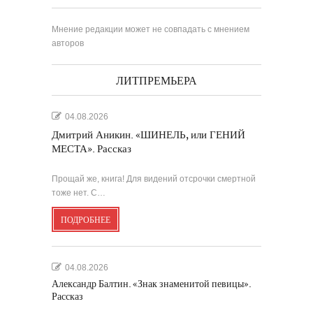
Мнение редакции может не совпадать с мнением
авторов
ЛИТПРЕМЬЕРА
04.08.2026
Дмитрий Аникин. «ШИНЕЛЬ, или ГЕНИЙ
МЕСТА». Рассказ
Прощай же, книга! Для видений отсрочки смертной
тоже нет. С…
ПОДРОБНЕЕ
04.08.2026
Александр Балтин. «Знак знаменитой певицы».
Рассказ