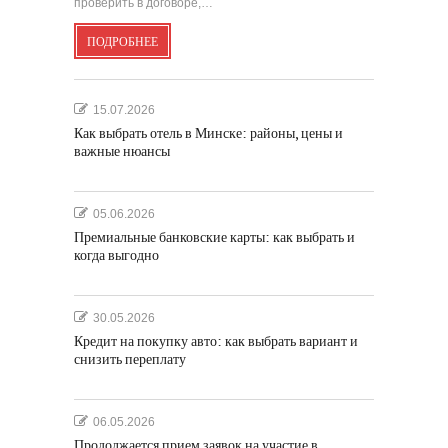
проверить в договоре,…
ПОДРОБНЕЕ
15.07.2026
Как выбрать отель в Минске: районы, цены и
важные нюансы
05.06.2026
Премиальные банковские карты: как выбрать и
когда выгодно
30.05.2026
Кредит на покупку авто: как выбрать вариант и
снизить переплату
06.05.2026
Продолжается прием заявок на участие в