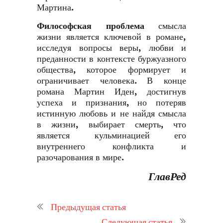
Мартина.
Философская проблема
смысла
жизни является ключевой в романе,
исследуя вопросы веры, любви и
преданности в контексте буржуазного
общества, которое формирует и
ограничивает человека. В конце
романа Мартин Иден, достигнув
успеха и признания, но потеряв
истинную любовь и не найдя смысла
в жизни, выбирает смерть, что
является кульминацией его
внутреннего конфликта и
разочарования в мире.
ГлавРед
Предыдущая статья
Следующая статья