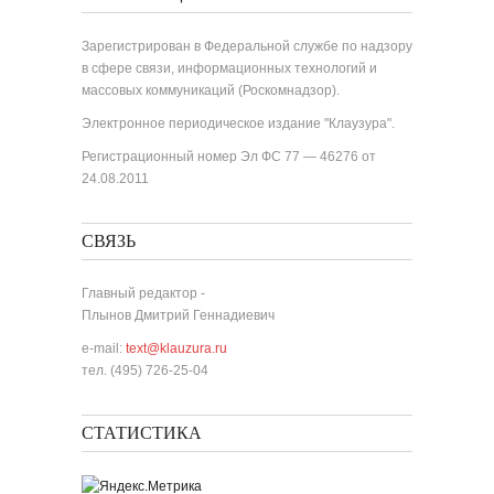
Зарегистрирован в Федеральной службе по надзору
в сфере связи, информационных технологий и
массовых коммуникаций (Роскомнадзор).
Электронное периодическое издание "Клаузура".
Регистрационный номер Эл ФС 77 — 46276 от
24.08.2011
СВЯЗЬ
Главный редактор -
Плынов Дмитрий Геннадиевич
e-mail:
text@klauzura.ru
тел. (495) 726-25-04
СТАТИСТИКА