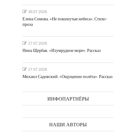
30.07.2026
Елена Сомова. «Не покинутые небеса». Стихо-
проза
27.07.2026
Нина Щербак. «Изумрудное море». Рассказ
27.07.2026
Михаил Садовский. «Ощущение полёта». Рассказ
ИНФОПАРТНЁРЫ
НАШИ АВТОРЫ