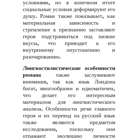
условиями, но в конечном итоге
социальные условия деформируют его
душу. Роман также показывает, как
материальная зависимость и
стремление к признанию заставляют
героя подстраиваться под низкие
вкусы, что приводит к его
внутреннему опустошению и
разочарованию.
Лингвостилистические особенности
романа
также заслуживают
внимания, так как язык Лондона
богат, многообразен и идиоматичен,
что делает его интересным
материалом для лингвистического
анализа. Особенности речи главного
героя и их перевод на русский язык
также являются предметом
исследования, поскольку они
отражают эволюцию личности