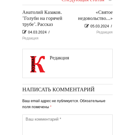
Анатолий Казаков.
«Святое
"Голуби на горячей
недовольство…»
трубе". Рассказ
05.03.2024
/
04.03.2024
/
Редакция
Редакция
Редакция
НАПИСАТЬ КОММЕНТАРИЙ
Ваш email адрес не публикуется. Обязательные
поля помечены
*