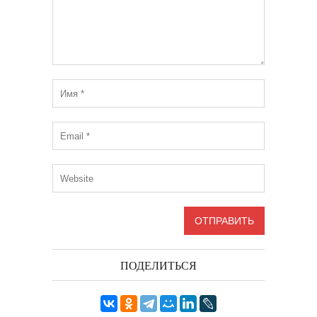
ПОДЕЛИТЬСЯ