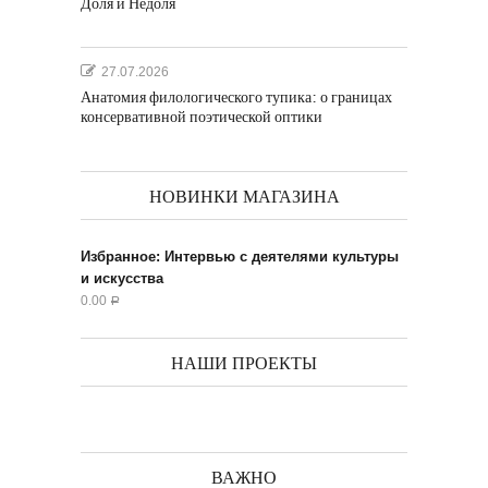
Доля и Недоля
27.07.2026
Анатомия филологического тупика: о границах
консервативной поэтической оптики
НОВИНКИ МАГАЗИНА
Избранное: Интервью с деятелями культуры
и искусства
0.00
Р
НАШИ ПРОЕКТЫ
ВАЖНО