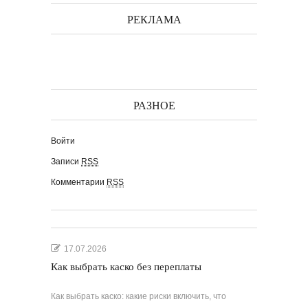
РЕКЛАМА
РАЗНОЕ
Войти
Записи
RSS
Комментарии
RSS
17.07.2026
Как выбрать каско без переплаты
Как выбрать каско: какие риски включить, что