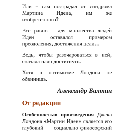
Или – сам пострадал от синдрома
Мартина Идена, им же
изобретённого?
Всё равно – для множества людей
Иден оставался примером
преодоления, достижения цели…
Ведь, чтобы разочароваться в ней,
сначала надо достигнуть.
Хотя в оптимизме Лондона не
обвинишь.
Александр Балтин
От редакции
Особенностью произведения
Джека
Лондона «Мартин Иден» является его
глубокий социально-философский