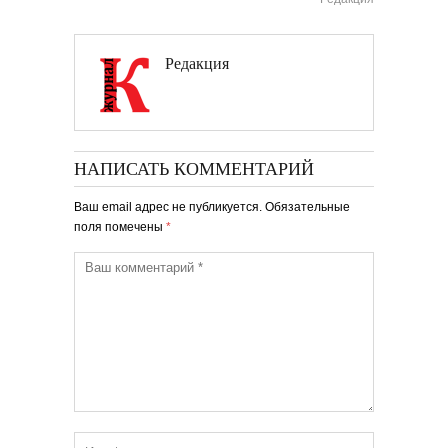
Редакция
НАПИСАТЬ КОММЕНТАРИЙ
Ваш email адрес не публикуется. Обязательные
поля помечены
*