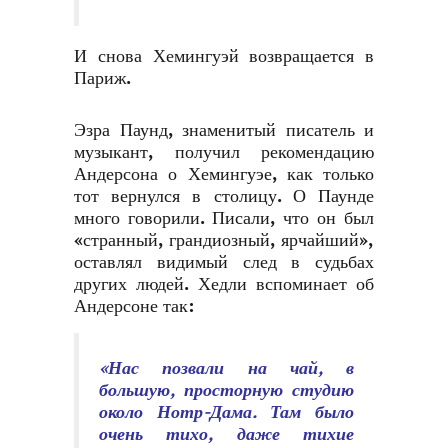
И снова Хемингуэй возвращается в
Париж.
Эзра Паунд, знаменитый писатель и
музыкант, получил рекомендацию
Андерсона о Хемингуэе, как только
тот вернулся в столицу. О Паунде
много говорили. Писали, что он был
«странный, грандиозный, ярчайший»,
оставлял видимый след в судьбах
других людей. Хедли вспоминает об
Андерсоне так:
«Нас позвали на чай, в
большую, просторную студию
около Нотр-Дама. Там было
очень тихо, даже тихие