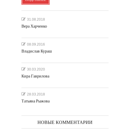
31.08.2018
Вера Харченко
08.09.2016
Владислав Кураш
30.03.2020
Кира Гаврилова
28.03.2018
Татьяна Рыжова
НОВЫЕ КОММЕНТАРИИ