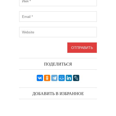
ПОДЕЛИТЬСЯ
ДОБАВИТЬ В ИЗБРАННОЕ