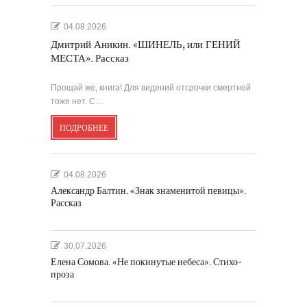
04.08.2026
Дмитрий Аникин. «ШИНЕЛЬ, или ГЕНИЙ
МЕСТА». Рассказ
Прощай же, книга! Для видений отсрочки смертной
тоже нет. С…
ПОДРОБНЕЕ
04.08.2026
Александр Балтин. «Знак знаменитой певицы».
Рассказ
30.07.2026
Елена Сомова. «Не покинутые небеса». Стихо-
проза