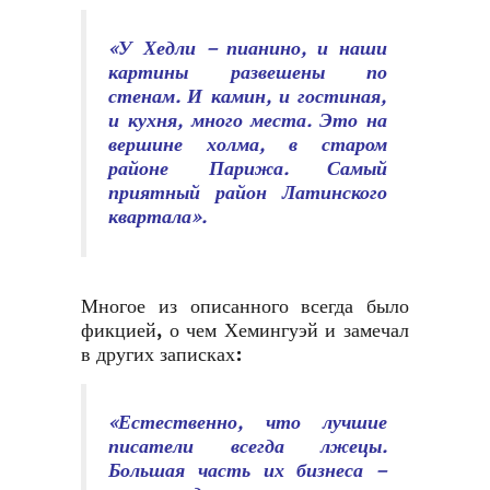
«У Хедли – пианино, и наши
картины развешены по
стенам. И камин, и гостиная,
и кухня, много места. Это на
вершине холма, в старом
районе Парижа. Самый
приятный район Латинского
квартала».
Многое из описанного всегда было
фикцией, о чем Хемингуэй и замечал
в других записках:
«Естественно, что лучшие
писатели всегда лжецы.
Большая часть их бизнеса –