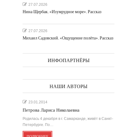
27.07.2026
Нина Щербак. «Изумрудное море». Рассказ
27.07.2026
Михаил Садовский. «Ощущение полёта». Рассказ
ИНФОПАРТНЁРЫ
НАШИ АВТОРЫ
23.01.2014
Петрова Лариса Николаевна
Родилась 4 декабря в г. Самарканде, живёт в Санкт-
Петербурге. По…
ПОДРОБНЕЕ