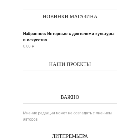
НОВИНКИ МАГАЗИНА
Избранное: Интервью с деятелями культуры
и искусства
0.00
Р
НАШИ ПРОЕКТЫ
ВАЖНО
Мнение редакции может не совпадать с мнением
авторов
ЛИТПРЕМЬЕРА