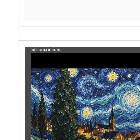
ЗВЁЗДНАЯ НОЧЬ