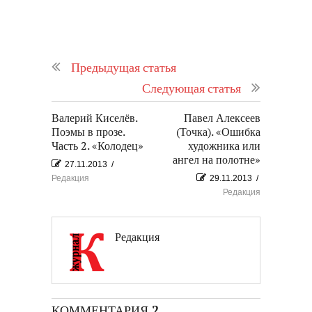
Предыдущая статья
Следующая статья
Валерий Киселёв.
Павел Алексеев
Поэмы в прозе.
(Точка). «Ошибка
Часть 2. «Колодец»
художника или
ангел на полотне»
27.11.2013
/
Редакция
29.11.2013
/
Редакция
Редакция
КОММЕНТАРИЯ 2