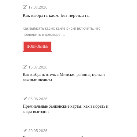
17.07.2026
Как выбрать каско без переплаты
Как выбрать каско: какие риски включить, что
проверить в договоре,…
ПОДРОБНЕЕ
15.07.2026
Как выбрать отель в Минске: районы, цены и
важные нюансы
05.06.2026
Премиальные банковские карты: как выбрать и
когда выгодно
30.05.2026