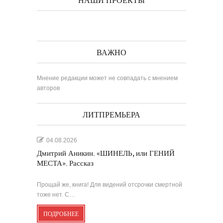
НАШИ ПРОЕКТЫ
ВАЖНО
Мнение редакции может не совпадать с мнением
авторов
ЛИТПРЕМЬЕРА
04.08.2026
Дмитрий Аникин. «ШИНЕЛЬ, или ГЕНИЙ
МЕСТА». Рассказ
Прощай же, книга! Для видений отсрочки смертной
тоже нет. С…
ПОДРОБНЕЕ