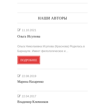
НАШИ АВТОРЫ
11.10.2021
Ольга Исупова
Ольга Николаевна Исупова (Краснова) Родилась в
Барнауле. Имеет филологическое и…
ПОДРОБНЕЕ
22.08.2019
Марина Назаренко
22.04.2017
Владимир Ключников