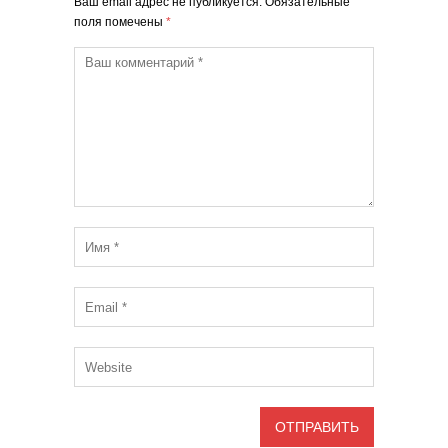
Ваш email адрес не публикуется. Обязательные
поля помечены
*