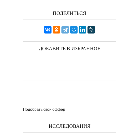
ПОДЕЛИТЬСЯ
ДОБАВИТЬ В ИЗБРАННОЕ
Подобрать свой оффер
ИССЛЕДОВАНИЯ