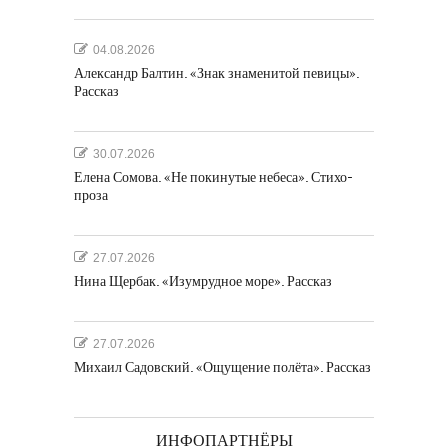
04.08.2026
Александр Балтин. «Знак знаменитой певицы».
Рассказ
30.07.2026
Елена Сомова. «Не покинутые небеса». Стихо-
проза
27.07.2026
Нина Щербак. «Изумрудное море». Рассказ
27.07.2026
Михаил Садовский. «Ощущение полёта». Рассказ
ИНФОПАРТНЁРЫ