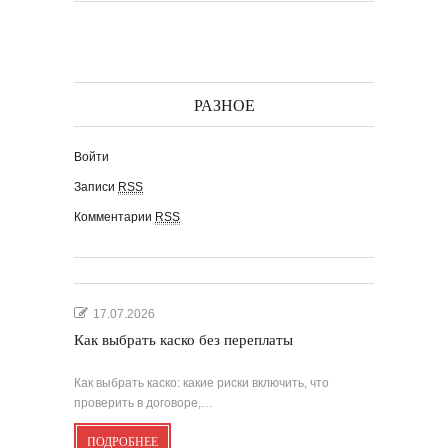
РАЗНОЕ
Войти
Записи
RSS
Комментарии
RSS
17.07.2026
Как выбрать каско без переплаты
Как выбрать каско: какие риски включить, что
проверить в договоре,…
ПОДРОБНЕЕ