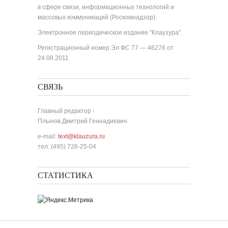
в сфере связи, информационных технологий и
массовых коммуникаций (Роскомнадзор).
Электронное периодическое издание "Клаузура".
Регистрационный номер Эл ФС 77 — 46276 от
24.08.2011
СВЯЗЬ
Главный редактор -
Плынов Дмитрий Геннадиевич
e-mail:
text@klauzura.ru
тел. (495) 726-25-04
СТАТИСТИКА