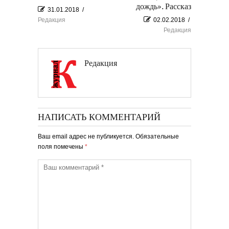
дождь». Рассказ
31.01.2018
/
Редакция
02.02.2018
/
Редакция
Редакция
НАПИСАТЬ КОММЕНТАРИЙ
Ваш email адрес не публикуется. Обязательные
поля помечены
*