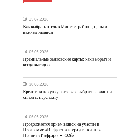
15.07.2026
Как выбрать отель в Минске: районы, цены и
важные нюансы
05.06.2026
Премиальные банковские карты: как выбрать и
когда выгодно
30.05.2026
Кредит на покупку авто: как выбрать вариант и
снизить переплату
06.05.2026
Продолжается прием заявок на участие в
Программе «Инфраструктура для жизни» –
Премия «Инфрарос – 2026»