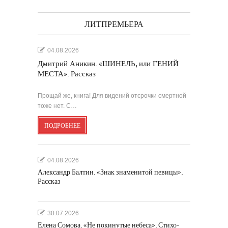
ЛИТПРЕМЬЕРА
04.08.2026
Дмитрий Аникин. «ШИНЕЛЬ, или ГЕНИЙ
МЕСТА». Рассказ
Прощай же, книга! Для видений отсрочки смертной
тоже нет. С…
ПОДРОБНЕЕ
04.08.2026
Александр Балтин. «Знак знаменитой певицы».
Рассказ
30.07.2026
Елена Сомова. «Не покинутые небеса». Стихо-