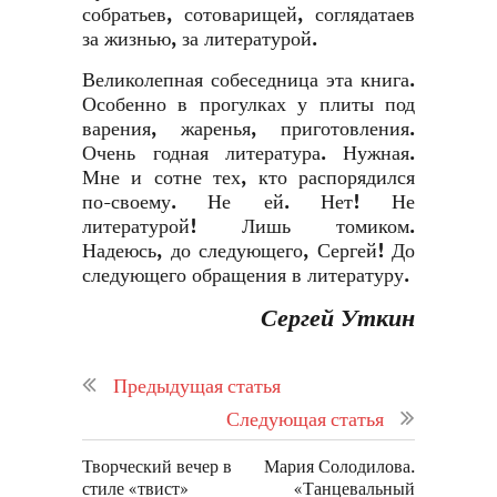
собратьев, сотоварищей, соглядатаев
за жизнью, за литературой.
Великолепная собеседница эта книга.
Особенно в прогулках у плиты под
варения, жаренья, приготовления.
Очень годная литература. Нужная.
Мне и сотне тех, кто распорядился
по-своему. Не ей. Нет! Не
литературой! Лишь томиком.
Надеюсь, до следующего, Сергей! До
следующего обращения в литературу.
Сергей Уткин
Предыдущая статья
Следующая статья
Творческий вечер в
Мария Солодилова.
стиле «твист»
«Танцевальный