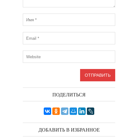
ПОДЕЛИТЬСЯ
ДОБАВИТЬ В ИЗБРАННОЕ