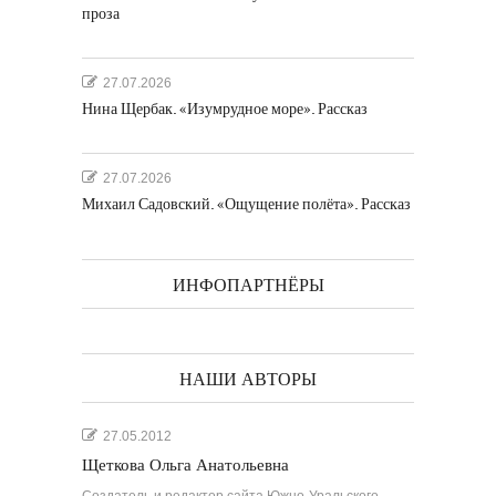
проза
27.07.2026
Нина Щербак. «Изумрудное море». Рассказ
27.07.2026
Михаил Садовский. «Ощущение полёта». Рассказ
ИНФОПАРТНЁРЫ
НАШИ АВТОРЫ
27.05.2012
Щеткова Ольга Анатольевна