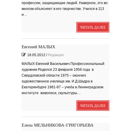
профессии, защищающие людей. Наверное, это во
многом объясняет в его творчестве. Учился в 113
и…
ЧИТАТЬ ДАЛЕЕ
Евгений МАЛЫХ
18.05.2012
/
Редакция
МАЛЫХ Евгений Васильевич Профессиональный
художник Родился 23 февраля 1956 года в
Свердловской области 1975 – окончил
художественное училище им. И.Д.Шадра в
Екатеринбурге 1981-87 – учеба в Ленинградском
институте живописи, скульптуры…
ЧИТАТЬ ДАЛЕЕ
Елена МЕЛЬНИКОВА-ГРИГОРЬЕВА