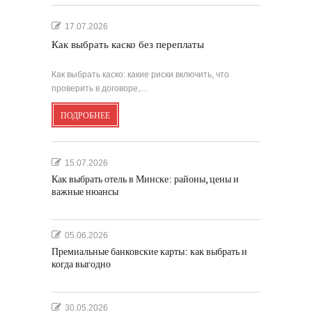
17.07.2026
Как выбрать каско без переплаты
Как выбрать каско: какие риски включить, что
проверить в договоре,…
ПОДРОБНЕЕ
15.07.2026
Как выбрать отель в Минске: районы, цены и
важные нюансы
05.06.2026
Премиальные банковские карты: как выбрать и
когда выгодно
30.05.2026