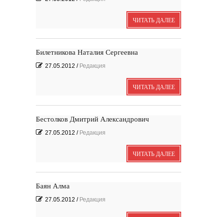
ЧИТАТЬ ДАЛЕЕ
Билетникова Наталия Сергеевна
27.05.2012
/
Редакция
ЧИТАТЬ ДАЛЕЕ
Бестолков Дмитрий Александрович
27.05.2012
/
Редакция
ЧИТАТЬ ДАЛЕЕ
Баян Алма
27.05.2012
/
Редакция