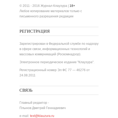
© 2011 - 2016 Журнал Клаузура |
18+
Любое копирование материалов только с
письменного разрешения редакции
РЕГИСТРАЦИЯ
Зарегистрирован в Федеральной службе по надзору
в сфере связи, информационных технологий и
массовых коммуникаций (Роскомнадзор).
Электронное периодическое издание "Клаузура".
Регистрационный номер Эл ФС 77 — 46276 от
24.08.2011
СВЯЗЬ
Главный редактор -
Плынов Дмитрий Геннадиевич
e-mail:
text@klauzura.ru