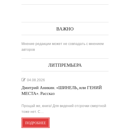
ВАЖНО
Мнение редакции может не совпадать с мнением
авторов
ЛИТПРЕМЬЕРА
04.08.2026
Дмитрий Аникин. «ШИНЕЛЬ, или ГЕНИЙ
МЕСТА». Рассказ
Прощай же, книга! Для видений отсрочки смертной
тоже нет. С…
ПОДРОБНЕЕ