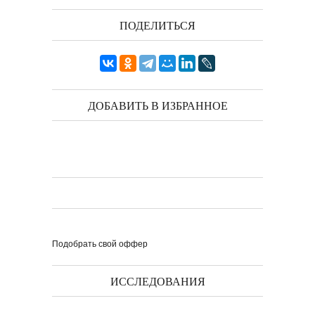
ПОДЕЛИТЬСЯ
ДОБАВИТЬ В ИЗБРАННОЕ
Подобрать свой оффер
ИССЛЕДОВАНИЯ