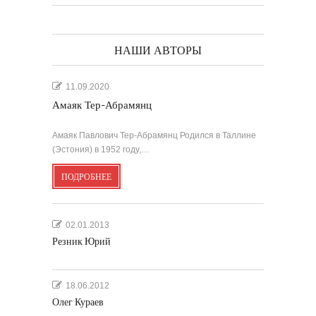
НАШИ АВТОРЫ
11.09.2020
Амаяк Тер-Абрамянц
Амаяк Павлович Тер-Абрамянц Родился в Таллине
(Эстония) в 1952 году,…
ПОДРОБНЕЕ
02.01.2013
Резник Юрий
18.06.2012
Олег Кураев