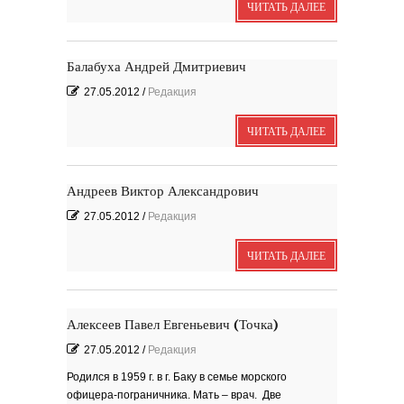
ЧИТАТЬ ДАЛЕЕ
Балабуха Андрей Дмитриевич
27.05.2012
/
Редакция
ЧИТАТЬ ДАЛЕЕ
Андреев Виктор Александрович
27.05.2012
/
Редакция
ЧИТАТЬ ДАЛЕЕ
Алексеев Павел Евгеньевич (Точка)
27.05.2012
/
Редакция
Родился в 1959 г. в г. Баку в семье морского
офицера-пограничника. Мать – врач. Две