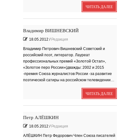
ЧИТАТЬ ДАЛЕЕ
Владимир ВИШНЕВСКИЙ
18.05.2012
/
Редакция
Владимир Петрович Вишневский Cоветский и
российский поэт, литератор. Лауреат
профессиональных премий «Золотой Остап»,
«Золотое перо России»(дважды: 2002 и 2015
-премия Союза журналистов России -за развитие
поэтической сатиры на российском телевидении…
ЧИТАТЬ ДАЛЕЕ
Петр АЛЁШКИН
18.05.2012
/
Редакция
АЛЁШКИН Петр Федорович Член Союза писателей