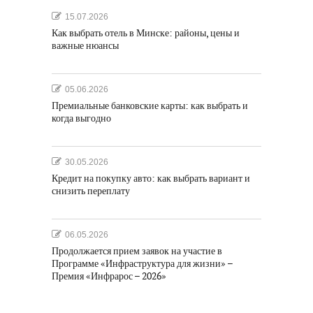
15.07.2026
Как выбрать отель в Минске: районы, цены и
важные нюансы
05.06.2026
Премиальные банковские карты: как выбрать и
когда выгодно
30.05.2026
Кредит на покупку авто: как выбрать вариант и
снизить переплату
06.05.2026
Продолжается прием заявок на участие в
Программе «Инфраструктура для жизни» –
Премия «Инфрарос – 2026»