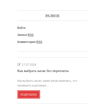
РАЗНОЕ
Войти
Записи
RSS
Комментарии
RSS
17.07.2026
Как выбрать каско без переплаты
Как выбрать каско: какие риски включить, что
проверить в договоре,…
ПОДРОБНЕЕ