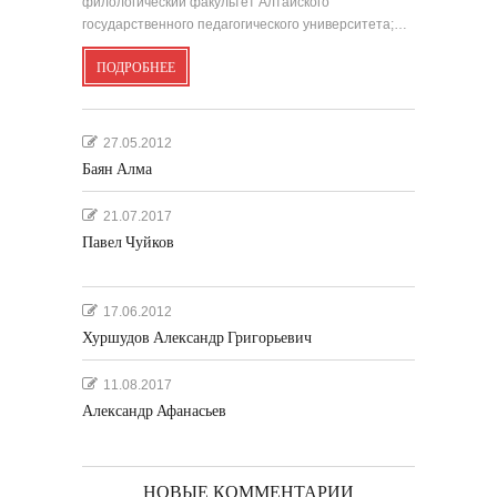
филологический факультет Алтайского
государственного педагогического университета;…
ПОДРОБНЕЕ
27.05.2012
Баян Алма
21.07.2017
Павел Чуйков
17.06.2012
Хуршудов Александр Григорьевич
11.08.2017
Александр Афанасьев
НОВЫЕ КОММЕНТАРИИ