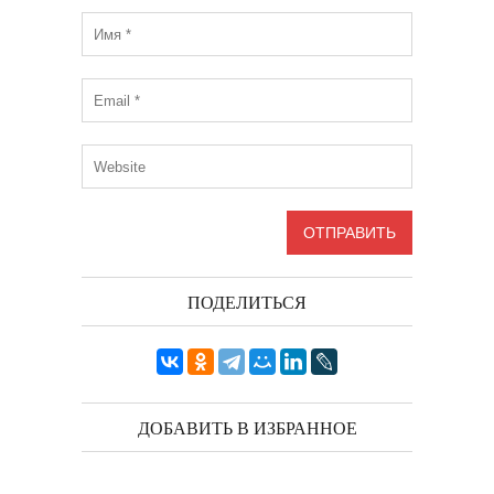
ПОДЕЛИТЬСЯ
ДОБАВИТЬ В ИЗБРАННОЕ