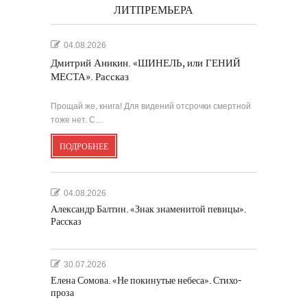
ЛИТПРЕМЬЕРА
04.08.2026
Дмитрий Аникин. «ШИНЕЛЬ, или ГЕНИЙ
МЕСТА». Рассказ
Прощай же, книга! Для видений отсрочки смертной
тоже нет. С…
ПОДРОБНЕЕ
04.08.2026
Александр Балтин. «Знак знаменитой певицы».
Рассказ
30.07.2026
Елена Сомова. «Не покинутые небеса». Стихо-
проза