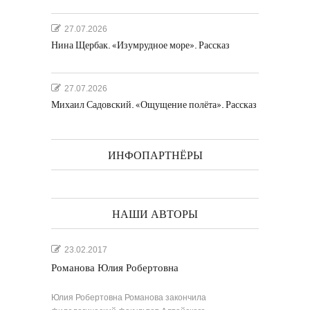
27.07.2026
Нина Щербак. «Изумрудное море». Рассказ
27.07.2026
Михаил Садовский. «Ощущение полёта». Рассказ
ИНФОПАРТНЁРЫ
НАШИ АВТОРЫ
23.02.2017
Романова Юлия Робертовна
Юлия Робертовна Романова закончила