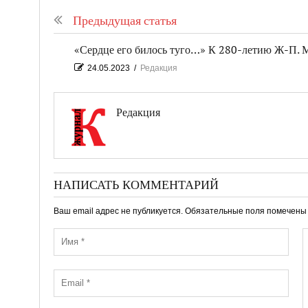
Предыдущая статья
«Сердце его билось туго…» К 280-летию Ж-П. 
24.05.2023
/
Редакция
Редакция
НАПИСАТЬ КОММЕНТАРИЙ
Ваш email адрес не публикуется. Обязательные поля помечен