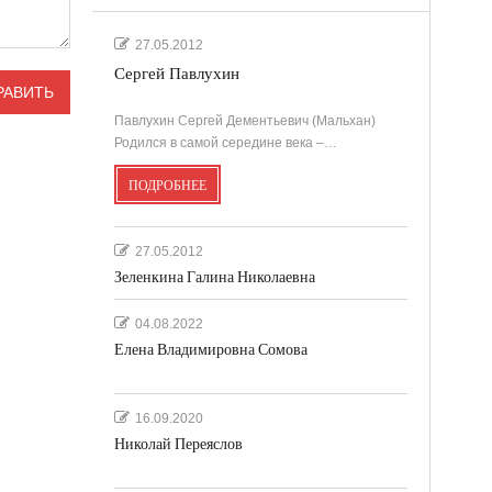
27.05.2012
Сергей Павлухин
Павлухин Сергей Дементьевич (Мальхан)
Родился в самой середине века –…
ПОДРОБНЕЕ
27.05.2012
Зеленкина Галина Николаевна
04.08.2022
Елена Владимировна Сомова
16.09.2020
Николай Переяслов