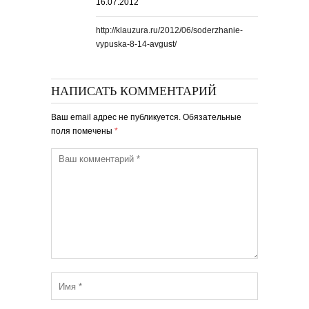
16.07.2012
http://klauzura.ru/2012/06/soderzhanie-
vypuska-8-14-avgust/
НАПИСАТЬ КОММЕНТАРИЙ
Ваш email адрес не публикуется. Обязательные
поля помечены
*