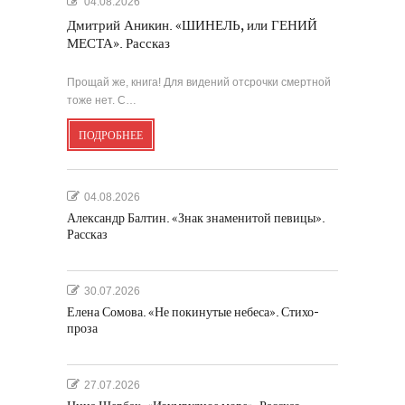
04.08.2026
Дмитрий Аникин. «ШИНЕЛЬ, или ГЕНИЙ
МЕСТА». Рассказ
Прощай же, книга! Для видений отсрочки смертной
тоже нет. С…
ПОДРОБНЕЕ
04.08.2026
Александр Балтин. «Знак знаменитой певицы».
Рассказ
30.07.2026
Елена Сомова. «Не покинутые небеса». Стихо-
проза
27.07.2026