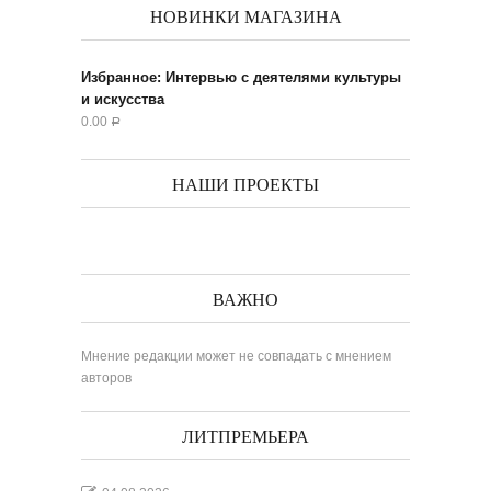
НОВИНКИ МАГАЗИНА
Избранное: Интервью с деятелями культуры
и искусства
0.00
Р
НАШИ ПРОЕКТЫ
ВАЖНО
Мнение редакции может не совпадать с мнением
авторов
ЛИТПРЕМЬЕРА