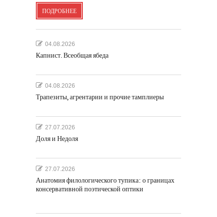
ПОДРОБНЕЕ
04.08.2026
Капнист. Всеобщая ябеда
04.08.2026
Трапезиты, агрентарии и прочие тамплиеры
27.07.2026
Доля и Недоля
27.07.2026
Анатомия филологического тупика: о границах
консервативной поэтической оптики