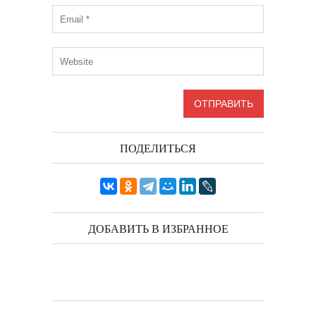
ПОДЕЛИТЬСЯ
ДОБАВИТЬ В ИЗБРАННОЕ