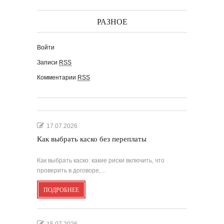
РАЗНОЕ
Войти
Записи
RSS
Комментарии
RSS
17.07.2026
Как выбрать каско без переплаты
Как выбрать каско: какие риски включить, что
проверить в договоре,…
ПОДРОБНЕЕ