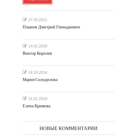
27.05.2012
Плынов Дмитрий Геннадиевич
14.01.2020
Виктор Королев
24.10.2016
Мария Солодилова
31.01.2024
Елена Крюкова
НОВЫЕ КОММЕНТАРИИ