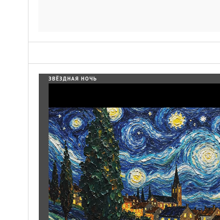
ЗВЁЗДНАЯ НОЧЬ