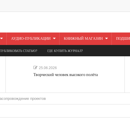
АУДИО-ПУБЛИКАЦИИ
КНИЖНЫЙ МАГАЗИН
ПОДШИ
ПУБЛИКОВАТЬ СТАТЬЮ?
ГДЕ КУПИТЬ ЖУРНАЛ?
25.06.2026
Творческий человек высокого полёта
дение проектов