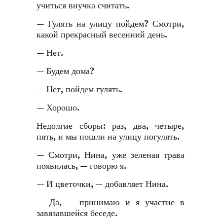
учиться внучка считать.
— Гулять на улицу пойдем? Смотри,
какой прекрасный весенний день.
— Нет.
— Будем дома?
— Нет, пойдем гулять.
— Хорошо.
Недолгие сборы: раз, два, четыре,
пять, и мы пошли на улицу погулять.
— Смотри, Нина, уже зеленая трава
появилась, — говорю я.
— И цветочки, — добавляет Нина.
— Да, — принимаю и я участие в
завязавшейся беседе.