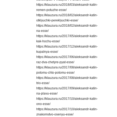
https://klauzura.ru/2018/03/aleksandr-katin-
remen-potuzhe-esse/
https://klauzura.ru/2018/02/aleksandr-katin-
otklyuchki-pereklyuchki-esse/
https://klauzura.ru/2018/02/aleksandr-katin-
na-esse/
https://klauzura.ru/2017/05/aleksandr-katin-
kak-hochu-esse/
https://klauzura.ru/2017/12/aleksandr-katin-
kupalnya-esse/
https://klauzura.ru/2017/06/aleksandr-katin-
raz-dva-chetyre-pyat-esse/
https://klauzura.ru/2017/08/aleksandr-katin-
potomu-chto-potomu-esse/
https://klauzura.ru/2017/08/aleksandr-katin-
trio-esse/
https://klauzura.ru/2017/09/aleksandr-katin-
na-plavu-esse/
https://klauzura.ru/2017/10/aleksandr-katin-
ono-esse/
https://klauzura.ru/2017/10/aleksandr-katin-
znakomstvo-osenyu-esse/