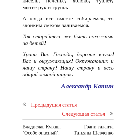
кисель, печенье, яблоко, туалет,
мытье рук и груша.
А когда все вместе собираемся, то
звонким смехом заливаемся.
Так старайтесь же быть похожими
на детей!
Храни Вас Господь, дорогие внуки!
Вас и окружающих! Окружающих и
нашу страну! Нашу страну и весь
общий земной шарик.
Александр Катин
Предыдущая статья
Следующая статья
Владислав Кураш.
Грани таланта
"Особо опасный".
Татьяны Шевченко