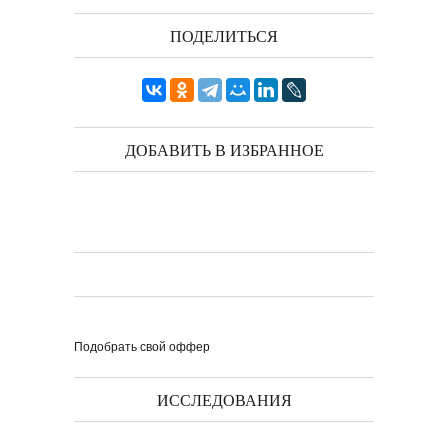
ПОДЕЛИТЬСЯ
ДОБАВИТЬ В ИЗБРАННОЕ
Подобрать свой оффер
ИССЛЕДОВАНИЯ