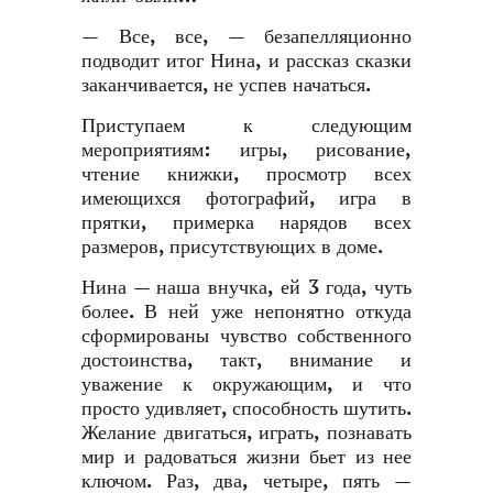
— Все, все, — безапелляционно
подводит итог Нина, и рассказ сказки
заканчивается, не успев начаться.
Приступаем к следующим
мероприятиям: игры, рисование,
чтение книжки, просмотр всех
имеющихся фотографий, игра в
прятки, примерка нарядов всех
размеров, присутствующих в доме.
Нина — наша внучка, ей 3 года, чуть
более. В ней уже непонятно откуда
сформированы чувство собственного
достоинства, такт, внимание и
уважение к окружающим, и что
просто удивляет, способность шутить.
Желание двигаться, играть, познавать
мир и радоваться жизни бьет из нее
ключом. Раз, два, четыре, пять —