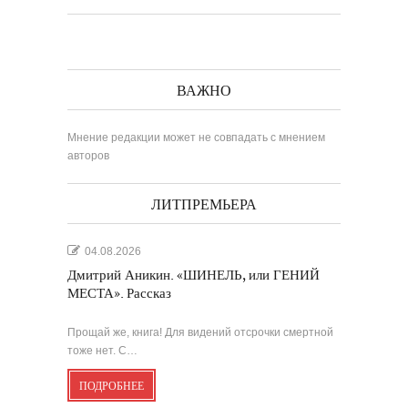
ВАЖНО
Мнение редакции может не совпадать с мнением
авторов
ЛИТПРЕМЬЕРА
04.08.2026
Дмитрий Аникин. «ШИНЕЛЬ, или ГЕНИЙ
МЕСТА». Рассказ
Прощай же, книга! Для видений отсрочки смертной
тоже нет. С…
ПОДРОБНЕЕ