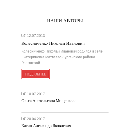
НАШИ АВТОРЫ
12.07.2013
Колесниченко Николай Иванович
Колесниченко Николай Иванович родился в селе
Екатериновка Матвеево-Курганского района
Ростовской…
ПОДРОБНЕЕ
10.07.2017
Ольга Анатольевна Мищенкова
20.04.2017
Катин Александр Яковлевич