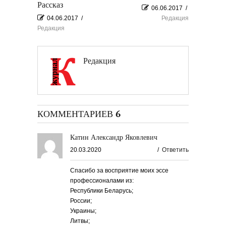
Рассказ
06.06.2017
/
04.06.2017
/
Редакция
Редакция
Редакция
КОММЕНТАРИЕВ 6
Катин Александр Яковлевич
20.03.2020
/
Ответить
Спасибо за восприятие моих эссе
профессионалами из:
Республики Беларусь;
России;
Украины;
Литвы;