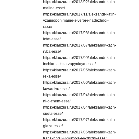
https://klauzura.ru/2018/02/aleksandr-katin-
malina-esse/
https://klauzura.ru/2017/11/aleksandr-katin-
vzaimoponimanie-s-veroj-i-nadezhdoj-
esse/
https://klauzura.ru/2017/08/aleksandr-katin-
letat-esse/
https://klauzura.ru/2017/07/aleksandr-katin-
ryba-esse/
https://klauzura.ru/2017/09/aleksandr-katin-
tochka-tochka-zapyataya-esse/
https://klauzura.ru/2017/05/aleksandr-katin-
reka-esse/
https://klauzura.ru/2017/06/aleksandr-katin-
kovarstvo-esse/
https://klauzura.ru/2017/04/aleksandr-katin-
ni-o-chem-esse/
https://klauzura.ru/2017/04/aleksandr-katin-
sueta-esse/
https://klauzura.ru/2017/07/aleksandr-katin-
glaza-esse/
https://klauzura.ru/2017/06/aleksandr-katin-
transkriptsii-v-muzyke-i-v-zhizni-esse/